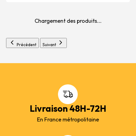
Chargement des produits...
Précédent
Suivant
Livraison 48H-72H
En France métropolitaine