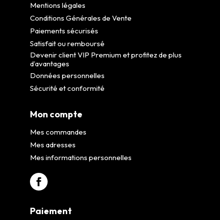
Mentions légales
Conditions Générales de Vente
Paiements sécurisés
Satisfait ou remboursé
Devenir client VIP Premium et profitez de plus
d’avantages
Données personnelles
Sécurité et conformité
Mon compte
Mes commandes
Mes adresses
Mes informations personnelles
Paiement