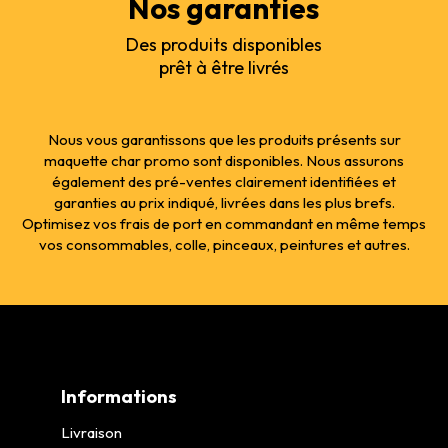
Nos garanties
Des produits disponibles
prêt à être livrés
Nous vous garantissons que les produits présents sur
maquette char promo sont disponibles. Nous assurons
également des pré-ventes clairement identifiées et
garanties au prix indiqué, livrées dans les plus brefs.
Optimisez vos frais de port en commandant en même temps
vos consommables, colle, pinceaux, peintures et autres.
Informations
Livraison