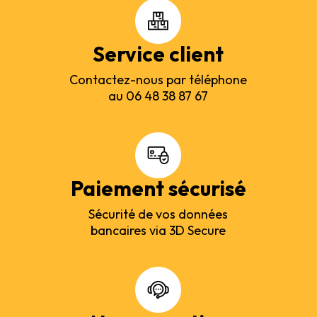
Service client
Contactez-nous par téléphone
au 06 48 38 87 67
Paiement sécurisé
Sécurité de vos données
bancaires via 3D Secure