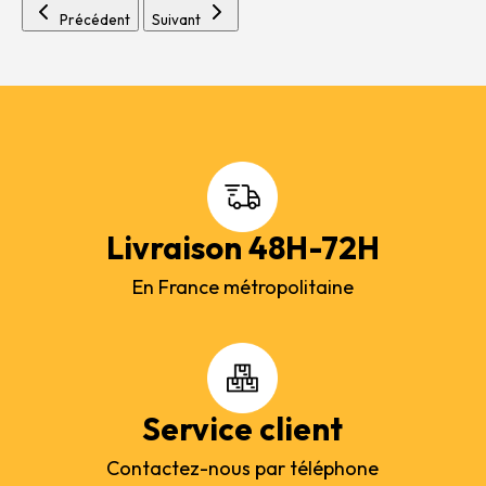
Précédent
Suivant
Livraison 48H-72H
En France métropolitaine
Service client
Contactez-nous par téléphone