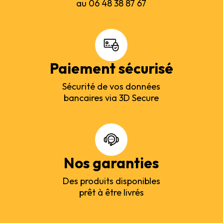
au 06 48 38 87 67
Paiement sécurisé
Sécurité de vos données
bancaires via 3D Secure
Nos garanties
Des produits disponibles
prêt à être livrés