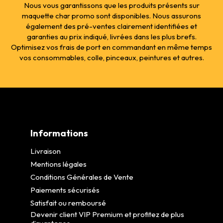
Nous vous garantissons que les produits présents sur
maquette char promo sont disponibles. Nous assurons
également des pré-ventes clairement identifiées et
garanties au prix indiqué, livrées dans les plus brefs.
Optimisez vos frais de port en commandant en même temps
vos consommables, colle, pinceaux, peintures et autres.
Informations
Livraison
Mentions légales
Conditions Générales de Vente
Paiements sécurisés
Satisfait ou remboursé
Devenir client VIP Premium et profitez de plus