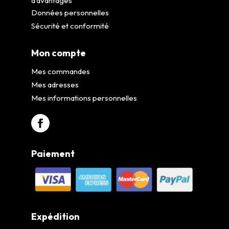
d’avantages
Données personnelles
Sécurité et conformité
Mon compte
Mes commandes
Mes adresses
Mes informations personnelles
Paiement
Expédition