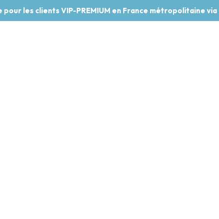
te pour les clients VIP-PREMIUM en France métropolitaine via