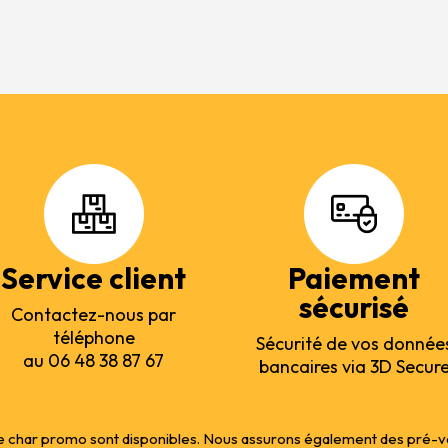
Service client
Paiement
sécurisé
Contactez-nous par
téléphone
Sécurité de vos donnée
au 06 48 38 87 67
bancaires via 3D Secur
 char promo sont disponibles. Nous assurons également des pré-vente