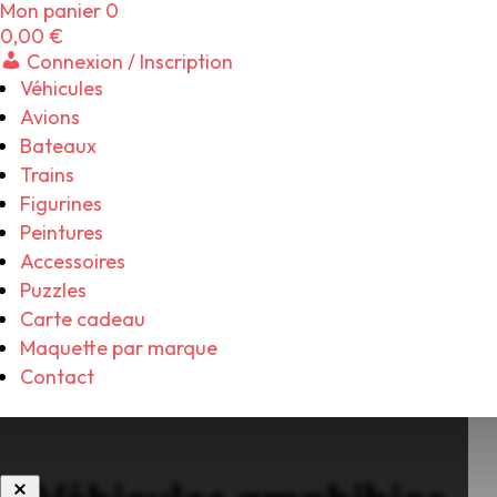
Mon panier
0
0,00
€
Connexion / Inscription
Véhicules
Avions
Bateaux
Trains
Figurines
Peintures
Accessoires
Puzzles
Carte cadeau
Maquette par marque
Contact