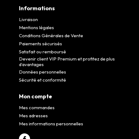
Informations
Livraison
Mentions légales
Conditions Générales de Vente
Paiements sécurisés
Satisfait ou remboursé
Devenir client VIP Premium et profitez de plus
d’avantages
Données personnelles
Sécurité et conformité
Mon compte
Mes commandes
Mes adresses
Mes informations personnelles