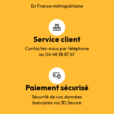
En France métropolitaine
Service client
Contactez-nous par téléphone
au 06 48 38 87 67
Paiement sécurisé
Sécurité de vos données
bancaires via 3D Secure