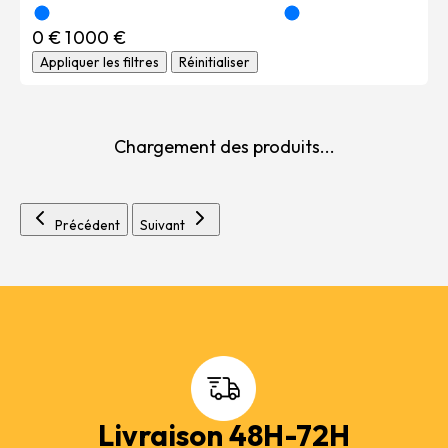
0 €
1 000 €
Appliquer les filtres
Réinitialiser
Chargement des produits...
Précédent
Suivant
Livraison 48H-72H