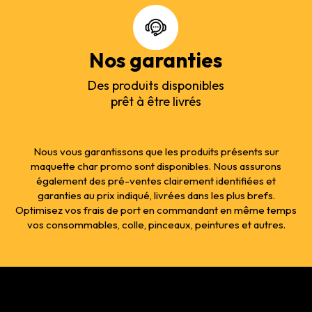
Nos garanties
Des produits disponibles
prêt à être livrés
Nous vous garantissons que les produits présents sur
maquette char promo sont disponibles. Nous assurons
également des pré-ventes clairement identifiées et
garanties au prix indiqué, livrées dans les plus brefs.
Optimisez vos frais de port en commandant en même temps
vos consommables, colle, pinceaux, peintures et autres.