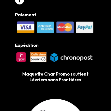
Paiement
Expédition
Maquette Char Promo soutient
Lévriers sans Frontières