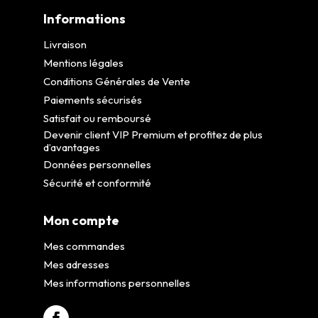
Informations
Livraison
Mentions légales
Conditions Générales de Vente
Paiements sécurisés
Satisfait ou remboursé
Devenir client VIP Premium et profitez de plus
d’avantages
Données personnelles
Sécurité et conformité
Mon compte
Mes commandes
Mes adresses
Mes informations personnelles