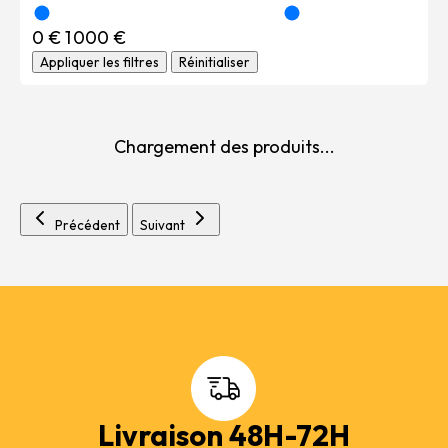
0 €
1 000 €
Appliquer les filtres
Réinitialiser
Chargement des produits...
Précédent
Suivant
Livraison 48H-72H