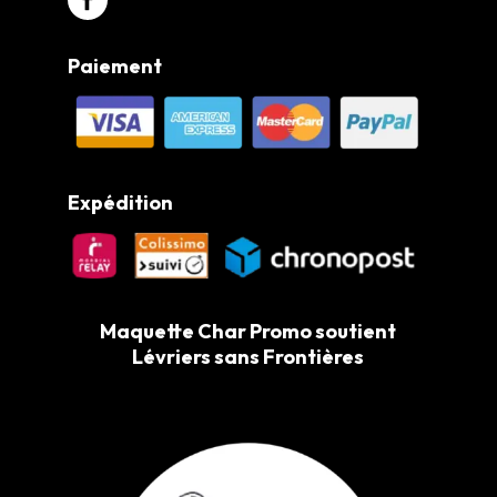
Paiement
Expédition
Maquette Char Promo soutient
Lévriers sans Frontières