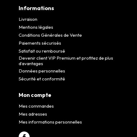
Informations
Livraison
Mentions légales
Conditions Générales de Vente
Paiements sécurisés
Satisfait ou remboursé
Devenir client VIP Premium et profitez de plus
d’avantages
Données personnelles
Sécurité et conformité
Mon compte
Mes commandes
Mes adresses
Mes informations personnelles