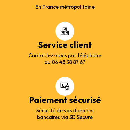
En France métropolitaine
Service client
Contactez-nous par téléphone
au 06 48 38 87 67
Paiement sécurisé
Sécurité de vos données
bancaires via 3D Secure