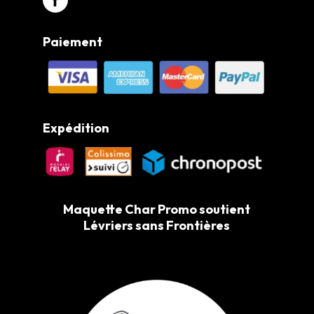
Paiement
Expédition
Maquette Char Promo soutient
Lévriers sans Frontières