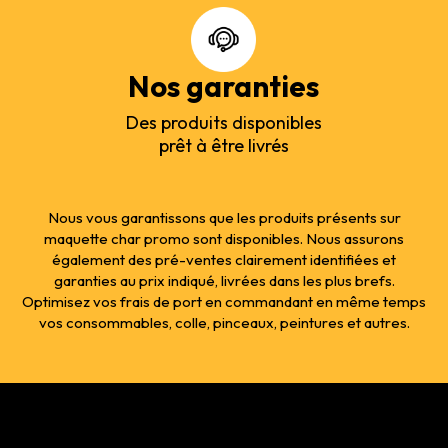
Nos garanties
Des produits disponibles
prêt à être livrés
Nous vous garantissons que les produits présents sur
maquette char promo sont disponibles. Nous assurons
également des pré-ventes clairement identifiées et
garanties au prix indiqué, livrées dans les plus brefs.
Optimisez vos frais de port en commandant en même temps
vos consommables, colle, pinceaux, peintures et autres.