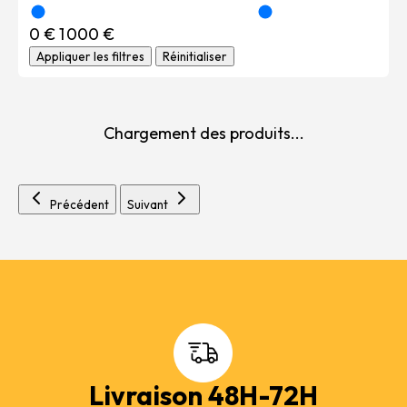
0 €
1 000 €
Appliquer les filtres
Réinitialiser
Chargement des produits...
Précédent
Suivant
Livraison 48H-72H