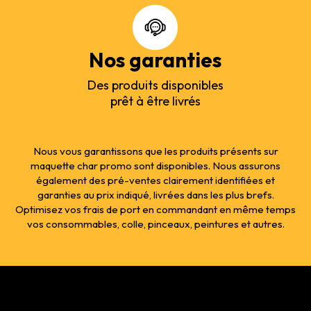
Nos garanties
Des produits disponibles
prêt à être livrés
Nous vous garantissons que les produits présents sur
maquette char promo sont disponibles. Nous assurons
également des pré-ventes clairement identifiées et
garanties au prix indiqué, livrées dans les plus brefs.
Optimisez vos frais de port en commandant en même temps
vos consommables, colle, pinceaux, peintures et autres.