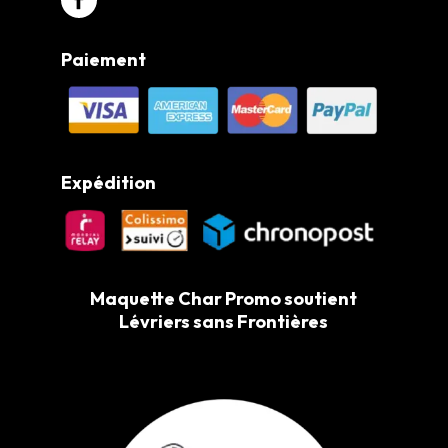
Paiement
Expédition
Maquette Char Promo soutient
Lévriers sans Frontières