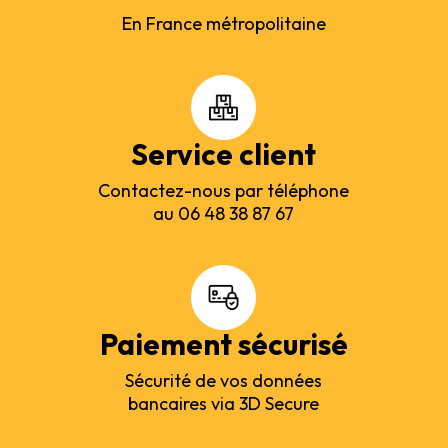
En France métropolitaine
Service client
Contactez-nous par téléphone
au 06 48 38 87 67
Paiement sécurisé
Sécurité de vos données
bancaires via 3D Secure