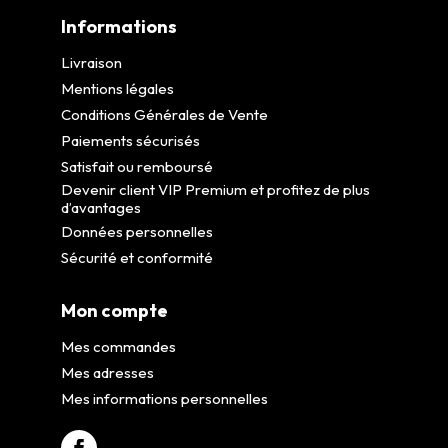
Informations
Livraison
Mentions légales
Conditions Générales de Vente
Paiements sécurisés
Satisfait ou remboursé
Devenir client VIP Premium et profitez de plus
d’avantages
Données personnelles
Sécurité et conformité
Mon compte
Mes commandes
Mes adresses
Mes informations personnelles