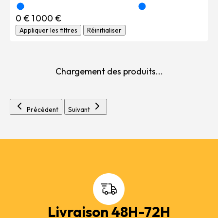
0 €
1 000 €
Appliquer les filtres
Réinitialiser
Chargement des produits...
Précédent
Suivant
Livraison 48H-72H