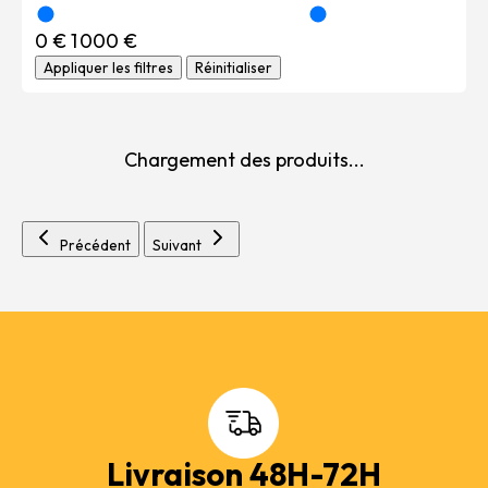
0 €
1 000 €
Appliquer les filtres
Réinitialiser
Chargement des produits...
Précédent
Suivant
Livraison 48H-72H