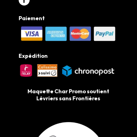
Paiement
Expédition
Maquette Char Promo soutient
Lévriers sans Frontières