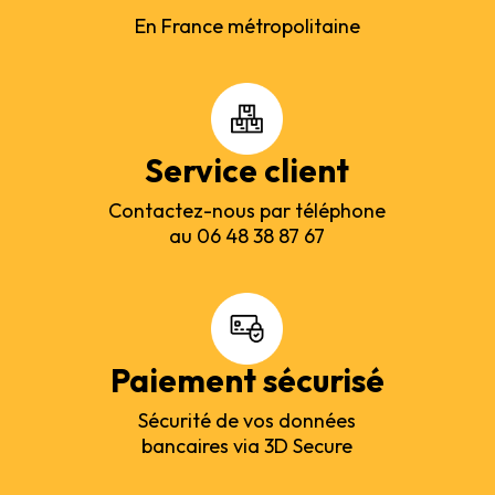
En France métropolitaine
Service client
Contactez-nous par téléphone
au 06 48 38 87 67
Paiement sécurisé
Sécurité de vos données
bancaires via 3D Secure