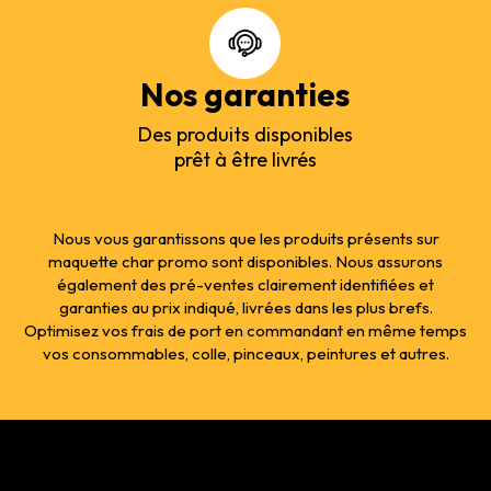
Nos garanties
Des produits disponibles
prêt à être livrés
Nous vous garantissons que les produits présents sur
maquette char promo sont disponibles. Nous assurons
également des pré-ventes clairement identifiées et
garanties au prix indiqué, livrées dans les plus brefs.
Optimisez vos frais de port en commandant en même temps
vos consommables, colle, pinceaux, peintures et autres.