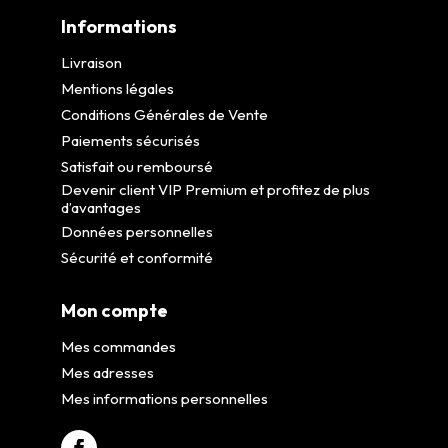
Informations
Livraison
Mentions légales
Conditions Générales de Vente
Paiements sécurisés
Satisfait ou remboursé
Devenir client VIP Premium et profitez de plus
d’avantages
Données personnelles
Sécurité et conformité
Mon compte
Mes commandes
Mes adresses
Mes informations personnelles