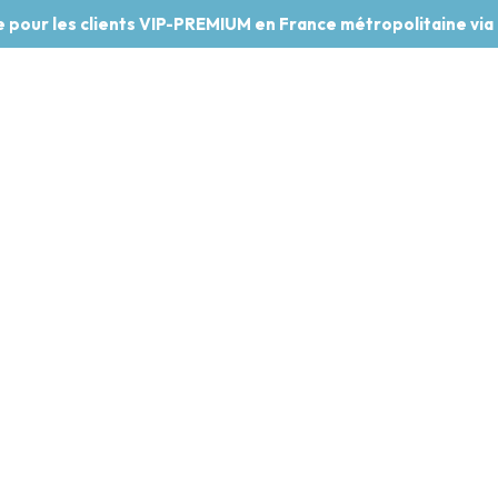
te pour les clients VIP-PREMIUM en France métropolitaine via