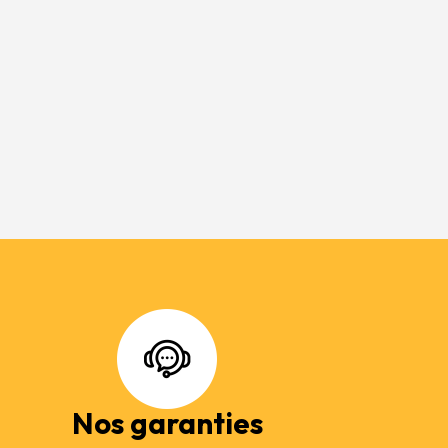
Nos garanties