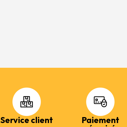
Service client
Paiement