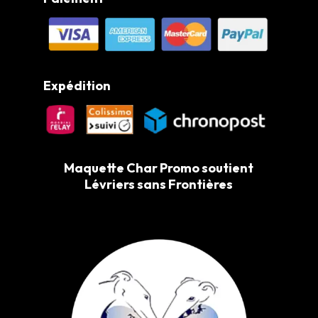
Expédition
Maquette Char Promo soutient
Lévriers sans Frontières