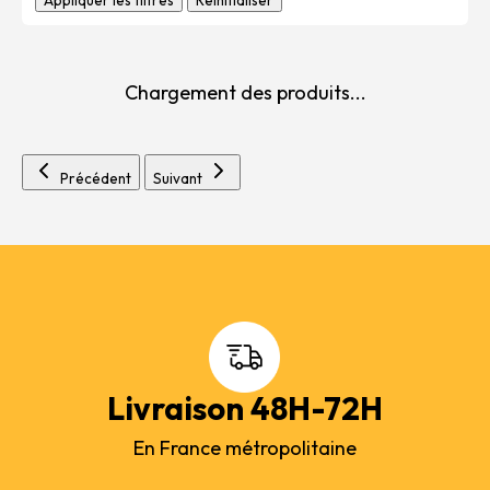
Appliquer les filtres
Réinitialiser
Chargement des produits...
Précédent
Suivant
Livraison 48H-72H
En France métropolitaine