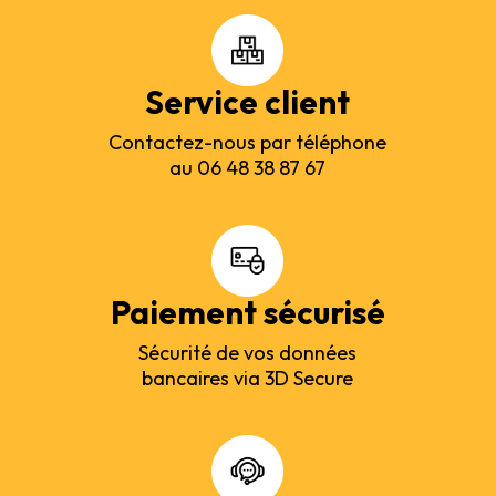
Service client
Contactez-nous par téléphone
au 06 48 38 87 67
Paiement sécurisé
Sécurité de vos données
bancaires via 3D Secure