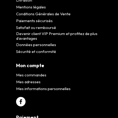
Livraison
Mentions légales
Conditions Générales de Vente
Paiements sécurisés
Satisfait ou remboursé
Devenir client VIP Premium et profitez de plus
d’avantages
Données personnelles
Sécurité et conformité
Mon compte
Mes commandes
Mes adresses
Mes informations personnelles
Paiement