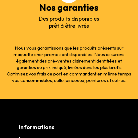
Nos garanties
Des produits disponibles
prêt à être livrés
Nous vous garantissons que les produits présents sur
maquette char promo sont disponibles. Nous assurons
également des pré-ventes clairement identifiées et
garanties au prix indiqué, livrées dans les plus brefs.
Optimisez vos frais de port en commandant en même temps
vos consommables, colle, pinceaux, peintures et autres.
Informations