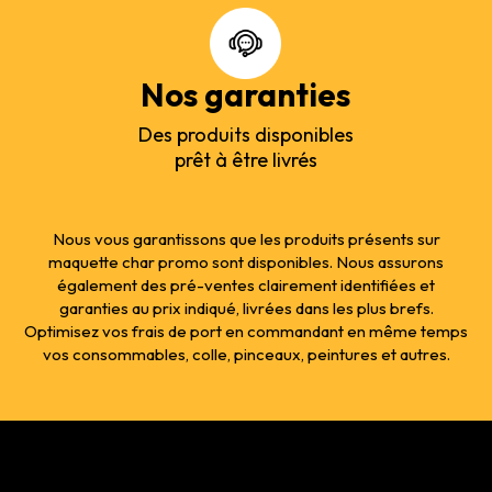
Nos garanties
Des produits disponibles
prêt à être livrés
Nous vous garantissons que les produits présents sur
maquette char promo sont disponibles. Nous assurons
également des pré-ventes clairement identifiées et
garanties au prix indiqué, livrées dans les plus brefs.
Optimisez vos frais de port en commandant en même temps
vos consommables, colle, pinceaux, peintures et autres.