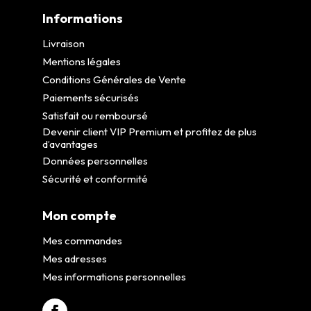
Informations
Livraison
Mentions légales
Conditions Générales de Vente
Paiements sécurisés
Satisfait ou remboursé
Devenir client VIP Premium et profitez de plus
d’avantages
Données personnelles
Sécurité et conformité
Mon compte
Mes commandes
Mes adresses
Mes informations personnelles