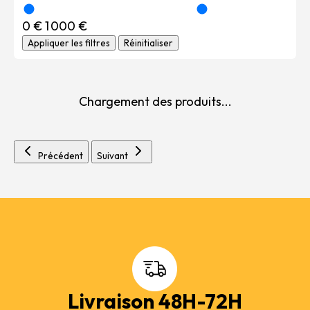
0 €
1 000 €
Appliquer les filtres
Réinitialiser
Chargement des produits...
Précédent
Suivant
Livraison 48H-72H