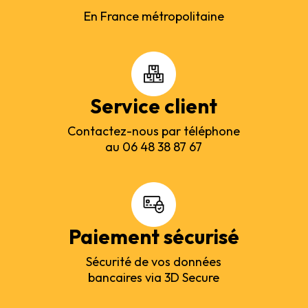
En France métropolitaine
Service client
Contactez-nous par téléphone
au 06 48 38 87 67
Paiement sécurisé
Sécurité de vos données
bancaires via 3D Secure