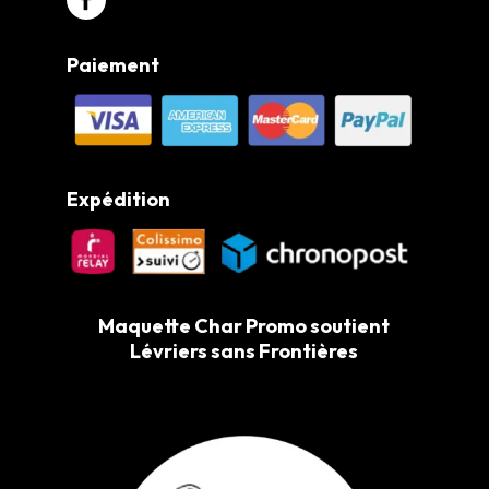
Paiement
Expédition
Maquette Char Promo soutient
Lévriers sans Frontières