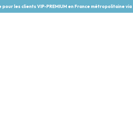
te pour les clients VIP-PREMIUM en France métropolitaine via