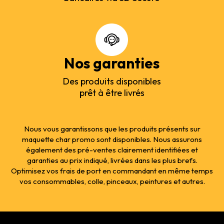
Nos garanties
Des produits disponibles
prêt à être livrés
Nous vous garantissons que les produits présents sur
maquette char promo sont disponibles. Nous assurons
également des pré-ventes clairement identifiées et
garanties au prix indiqué, livrées dans les plus brefs.
Optimisez vos frais de port en commandant en même temps
vos consommables, colle, pinceaux, peintures et autres.