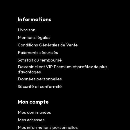
Informations
Livraison
Mentions légales
Conditions Générales de Vente
Paiements sécurisés
Satisfait ou remboursé
Devenir client VIP Premium et profitez de plus
d’avantages
Données personnelles
Sécurité et conformité
Mon compte
Mes commandes
Mes adresses
Mes informations personnelles