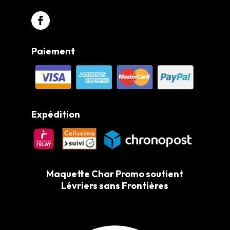
Paiement
Expédition
Maquette Char Promo soutient
Lévriers sans Frontières