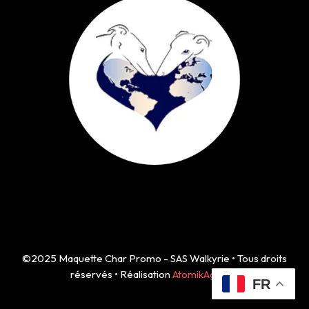
©2025 Maquette Char Promo - SAS Walkyrie • Tous droits
réservés • Réalisation
AtomikAgency
FR