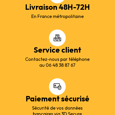
Livraison 48H-72H
En France métropolitaine
Service client
Contactez-nous par téléphone
au 06 48 38 87 67
Paiement sécurisé
Sécurité de vos données
bancaires via 3D Secure