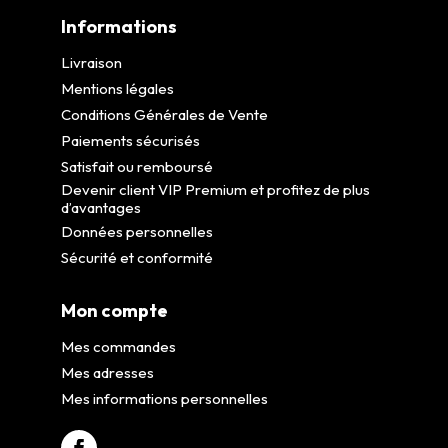
Informations
Livraison
Mentions légales
Conditions Générales de Vente
Paiements sécurisés
Satisfait ou remboursé
Devenir client VIP Premium et profitez de plus
d’avantages
Données personnelles
Sécurité et conformité
Mon compte
Mes commandes
Mes adresses
Mes informations personnelles