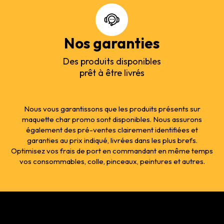
Nos garanties
Des produits disponibles
prêt à être livrés
Nous vous garantissons que les produits présents sur
maquette char promo sont disponibles. Nous assurons
également des pré-ventes clairement identifiées et
garanties au prix indiqué, livrées dans les plus brefs.
Optimisez vos frais de port en commandant en même temps
vos consommables, colle, pinceaux, peintures et autres.