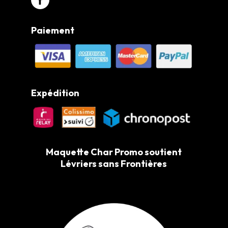
Paiement
Expédition
Maquette Char Promo soutient
Lévriers sans Frontières