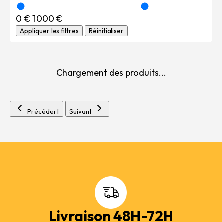
0 €
1 000 €
Appliquer les filtres
Réinitialiser
Chargement des produits...
Précédent
Suivant
Livraison 48H-72H