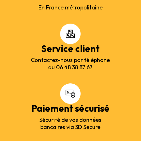
En France métropolitaine
Service client
Contactez-nous par téléphone
au 06 48 38 87 67
Paiement sécurisé
Sécurité de vos données
bancaires via 3D Secure