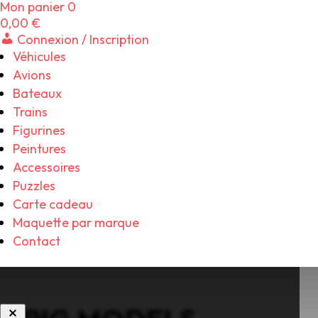
Mon panier
0
0,00
€
Connexion / Inscription
Véhicules
Avions
Bateaux
Trains
Figurines
Peintures
Accessoires
Puzzles
Carte cadeau
Maquette par marque
Contact