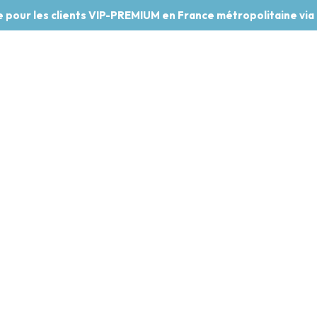
te pour les clients VIP-PREMIUM en France métropolitaine via