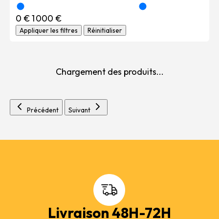
0 €
1 000 €
Appliquer les filtres
Réinitialiser
Chargement des produits...
Précédent
Suivant
Livraison 48H-72H