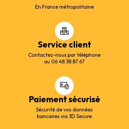
En France métropolitaine
Service client
Contactez-nous par téléphone
au 06 48 38 87 67
Paiement sécurisé
Sécurité de vos données
bancaires via 3D Secure