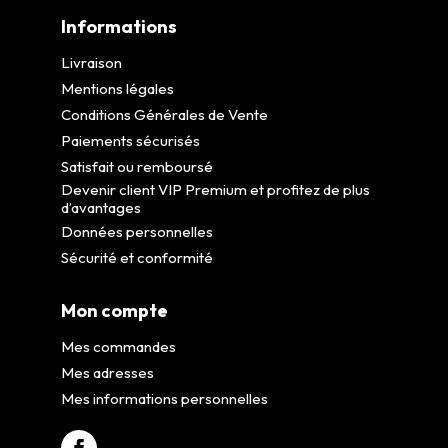
Informations
Livraison
Mentions légales
Conditions Générales de Vente
Paiements sécurisés
Satisfait ou remboursé
Devenir client VIP Premium et profitez de plus
d’avantages
Données personnelles
Sécurité et conformité
Mon compte
Mes commandes
Mes adresses
Mes informations personnelles