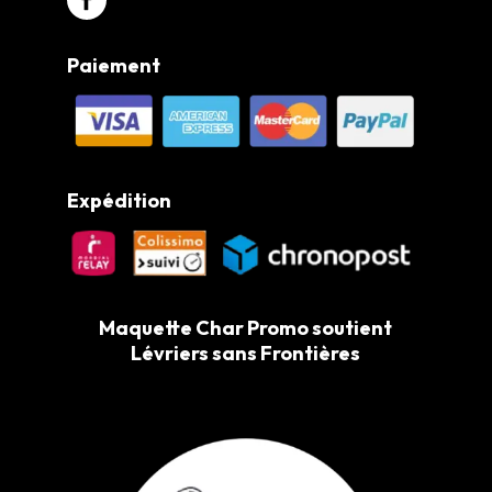
Paiement
Expédition
Maquette Char Promo soutient
Lévriers sans Frontières