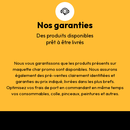
Nos garanties
Des produits disponibles
prêt à être livrés
Nous vous garantissons que les produits présents sur
maquette char promo sont disponibles. Nous assurons
également des pré-ventes clairement identifiées et
garanties au prix indiqué, livrées dans les plus brefs.
Optimisez vos frais de port en commandant en même temps
vos consommables, colle, pinceaux, peintures et autres.