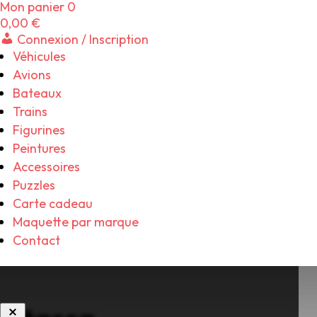
Mon panier
0
0,00
€
Connexion / Inscription
Véhicules
Avions
Bateaux
Trains
Figurines
Peintures
Accessoires
Puzzles
Carte cadeau
Maquette par marque
Contact