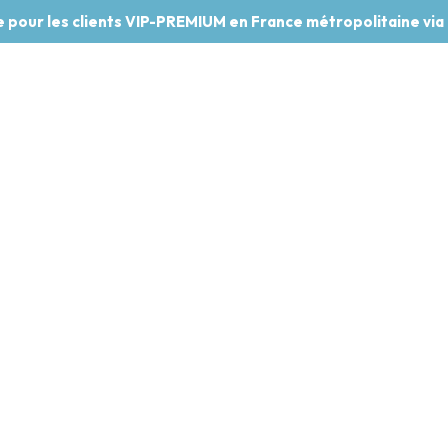
te pour les clients VIP-PREMIUM en France métropolitaine via