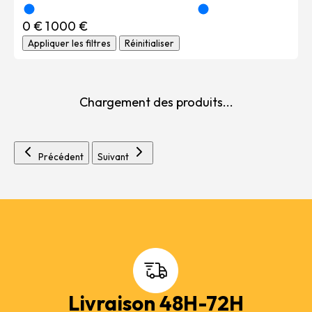
0 €
1 000 €
Appliquer les filtres
Réinitialiser
Chargement des produits...
Précédent
Suivant
Livraison 48H-72H