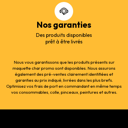
Nos garanties
Des produits disponibles
prêt à être livrés
Nous vous garantissons que les produits présents sur
maquette char promo sont disponibles. Nous assurons
également des pré-ventes clairement identifiées et
garanties au prix indiqué, livrées dans les plus brefs.
Optimisez vos frais de port en commandant en même temps
vos consommables, colle, pinceaux, peintures et autres.