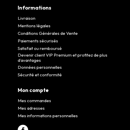
Informations
Livraison
Mentions légales
Conditions Générales de Vente
Paiements sécurisés
Satisfait ou remboursé
Devenir client VIP Premium et profitez de plus
d’avantages
Données personnelles
Sécurité et conformité
Mon compte
Mes commandes
Mes adresses
Mes informations personnelles