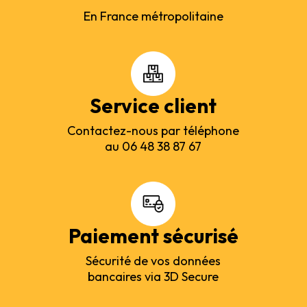
En France métropolitaine
Service client
Contactez-nous par téléphone
au 06 48 38 87 67
Paiement sécurisé
Sécurité de vos données
bancaires via 3D Secure