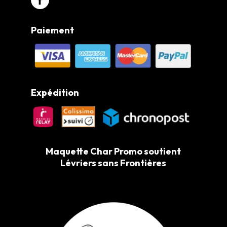
Paiement
Expédition
Maquette Char Promo soutient
Lévriers sans Frontières