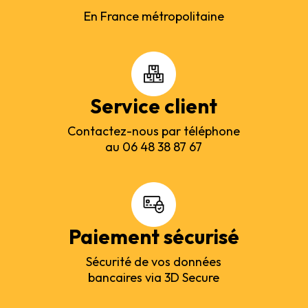
En France métropolitaine
Service client
Contactez-nous par téléphone
au 06 48 38 87 67
Paiement sécurisé
Sécurité de vos données
bancaires via 3D Secure