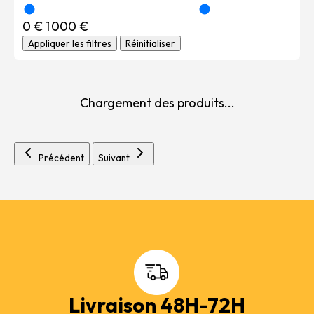
0 €
1 000 €
Appliquer les filtres
Réinitialiser
Chargement des produits...
Précédent
Suivant
Livraison 48H-72H