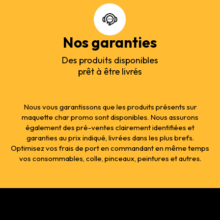
Nos garanties
Des produits disponibles
prêt à être livrés
Nous vous garantissons que les produits présents sur
maquette char promo sont disponibles. Nous assurons
également des pré-ventes clairement identifiées et
garanties au prix indiqué, livrées dans les plus brefs.
Optimisez vos frais de port en commandant en même temps
vos consommables, colle, pinceaux, peintures et autres.