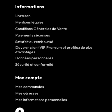
Informations
Livraison
Mentions légales
Conditions Générales de Vente
Paiements sécurisés
Satisfait ou remboursé
Devenir client VIP Premium et profitez de plus
d’avantages
Données personnelles
Sécurité et conformité
Mon compte
Mes commandes
Mes adresses
Mes informations personnelles