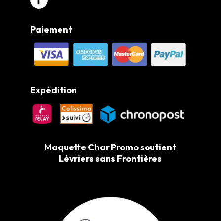
Paiement
Expédition
Maquette Char Promo soutient
Lévriers sans Frontières