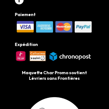
Paiement
Expédition
Maquette Char Promo soutient
Lévriers sans Frontières