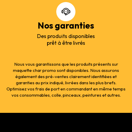
Nos garanties
Des produits disponibles
prêt à être livrés
Nous vous garantissons que les produits présents sur
maquette char promo sont disponibles. Nous assurons
également des pré-ventes clairement identifiées et
garanties au prix indiqué, livrées dans les plus brefs.
Optimisez vos frais de port en commandant en même temps
vos consommables, colle, pinceaux, peintures et autres.