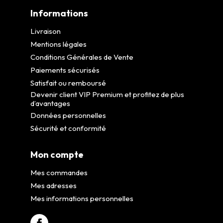
Informations
Livraison
Mentions légales
Conditions Générales de Vente
Paiements sécurisés
Satisfait ou remboursé
Devenir client VIP Premium et profitez de plus
d’avantages
Données personnelles
Sécurité et conformité
Mon compte
Mes commandes
Mes adresses
Mes informations personnelles