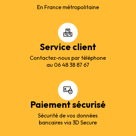
En France métropolitaine
Service client
Contactez-nous par téléphone
au 06 48 38 87 67
Paiement sécurisé
Sécurité de vos données
bancaires via 3D Secure