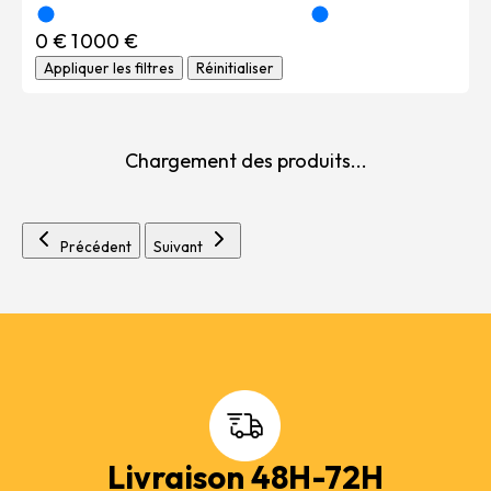
0 €
1 000 €
Appliquer les filtres
Réinitialiser
Chargement des produits...
Précédent
Suivant
Livraison 48H-72H