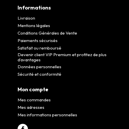
Informations
Livraison
Mentions légales
Conditions Générales de Vente
Paiements sécurisés
Satisfait ou remboursé
Devenir client VIP Premium et profitez de plus
d’avantages
Données personnelles
Sécurité et conformité
Mon compte
Mes commandes
Mes adresses
Mes informations personnelles