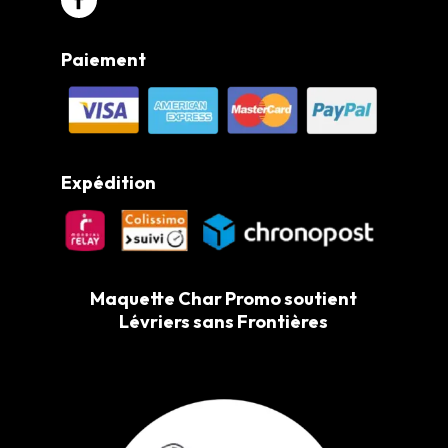
Paiement
Expédition
Maquette Char Promo soutient
Lévriers sans Frontières