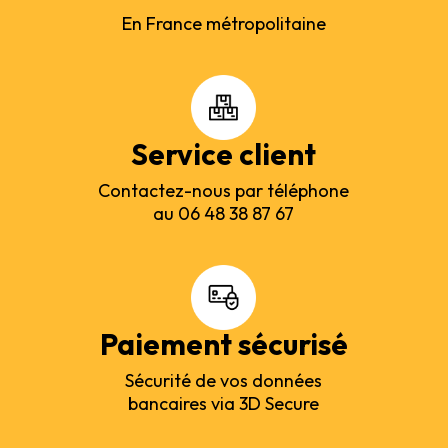
En France métropolitaine
Service client
Contactez-nous par téléphone
au 06 48 38 87 67
Paiement sécurisé
Sécurité de vos données
bancaires via 3D Secure