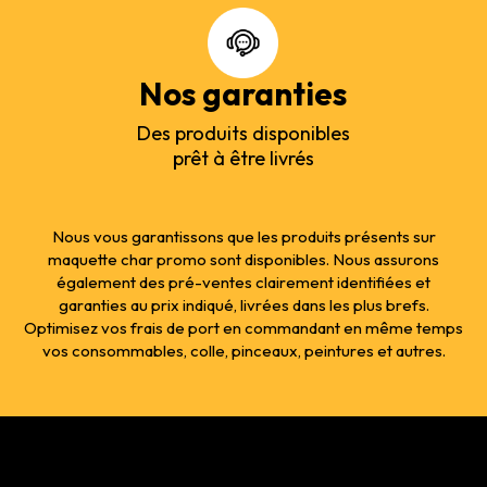
Nos garanties
Des produits disponibles
prêt à être livrés
Nous vous garantissons que les produits présents sur
maquette char promo sont disponibles. Nous assurons
également des pré-ventes clairement identifiées et
garanties au prix indiqué, livrées dans les plus brefs.
Optimisez vos frais de port en commandant en même temps
vos consommables, colle, pinceaux, peintures et autres.