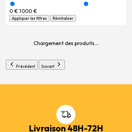
0 €
1 000 €
Appliquer les filtres
Réinitialiser
Chargement des produits...
Précédent
Suivant
Livraison 48H-72H