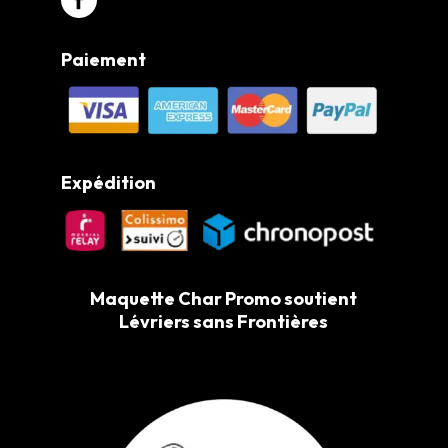
Paiement
Expédition
Maquette Char Promo soutient
Lévriers sans Frontières