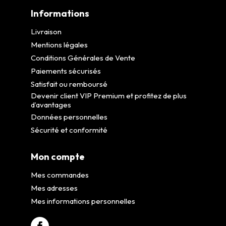
Informations
Livraison
Mentions légales
Conditions Générales de Vente
Paiements sécurisés
Satisfait ou remboursé
Devenir client VIP Premium et profitez de plus
d’avantages
Données personnelles
Sécurité et conformité
Mon compte
Mes commandes
Mes adresses
Mes informations personnelles