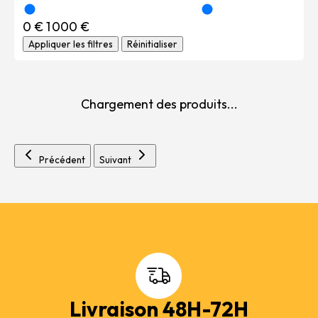
0 €
1 000 €
Appliquer les filtres
Réinitialiser
Chargement des produits...
Précédent
Suivant
Livraison 48H-72H