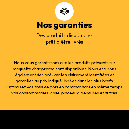
Nos garanties
Des produits disponibles
prêt à être livrés
Nous vous garantissons que les produits présents sur
maquette char promo sont disponibles. Nous assurons
également des pré-ventes clairement identifiées et
garanties au prix indiqué, livrées dans les plus brefs.
Optimisez vos frais de port en commandant en même temps
vos consommables, colle, pinceaux, peintures et autres.