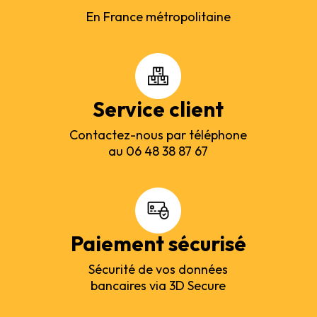
En France métropolitaine
Service client
Contactez-nous par téléphone
au 06 48 38 87 67
Paiement sécurisé
Sécurité de vos données
bancaires via 3D Secure