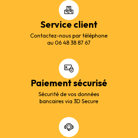
Service client
Contactez-nous par téléphone
au 06 48 38 87 67
Paiement sécurisé
Sécurité de vos données
bancaires via 3D Secure