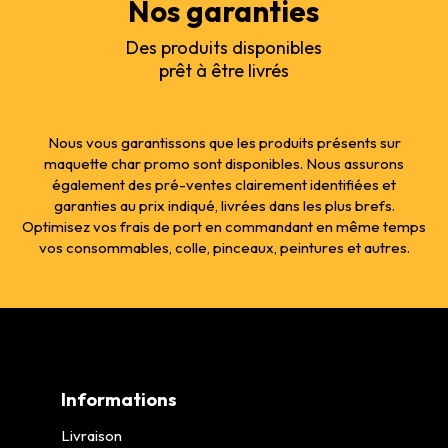
Nos garanties
Des produits disponibles
prêt à être livrés
Nous vous garantissons que les produits présents sur
maquette char promo sont disponibles. Nous assurons
également des pré-ventes clairement identifiées et
garanties au prix indiqué, livrées dans les plus brefs.
Optimisez vos frais de port en commandant en même temps
vos consommables, colle, pinceaux, peintures et autres.
Informations
Livraison