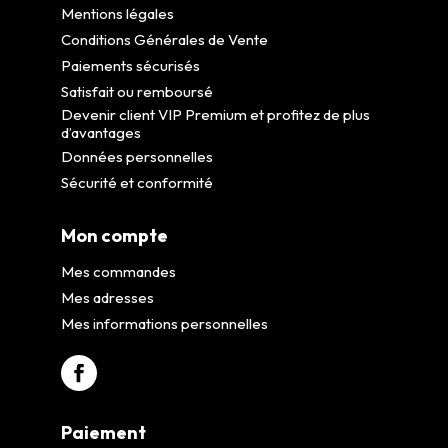
Mentions légales
Conditions Générales de Vente
Paiements sécurisés
Satisfait ou remboursé
Devenir client VIP Premium et profitez de plus
d’avantages
Données personnelles
Sécurité et conformité
Mon compte
Mes commandes
Mes adresses
Mes informations personnelles
Paiement