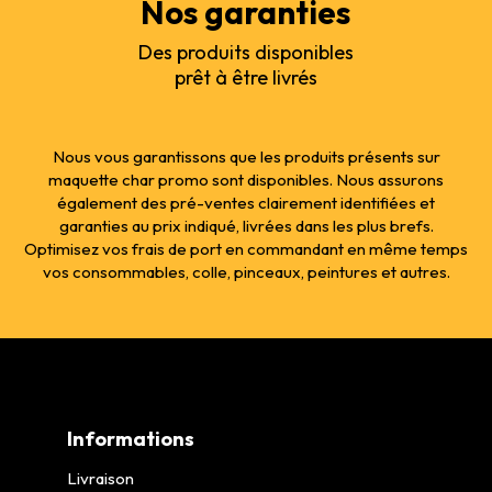
Nos garanties
Des produits disponibles
prêt à être livrés
Nous vous garantissons que les produits présents sur
maquette char promo sont disponibles. Nous assurons
également des pré-ventes clairement identifiées et
garanties au prix indiqué, livrées dans les plus brefs.
Optimisez vos frais de port en commandant en même temps
vos consommables, colle, pinceaux, peintures et autres.
Informations
Livraison