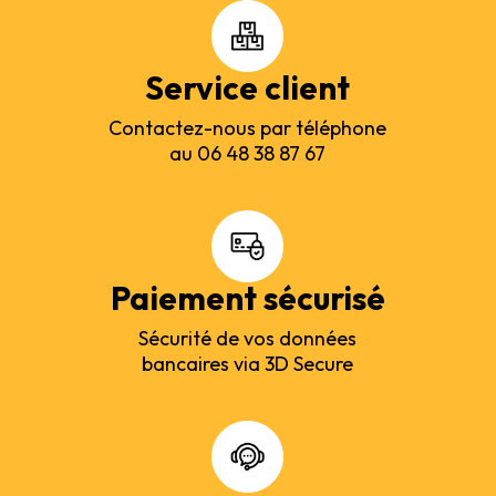
Service client
Contactez-nous par téléphone
au 06 48 38 87 67
Paiement sécurisé
Sécurité de vos données
bancaires via 3D Secure