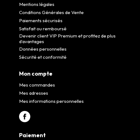
Mentions légales
Conditions Générales de Vente
Paiements sécurisés
Satisfait ou remboursé
Devenir client VIP Premium et profitez de plus
d’avantages
Données personnelles
Sécurité et conformité
Mon compte
Mes commandes
Mes adresses
Mes informations personnelles
Paiement