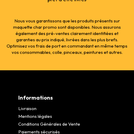
Nous vous garantissons que les produits présents sur
maquette char promo sont disponibles. Nous assurons
également des pré-ventes clairement identifiées et
garanties au prix indiqué, livrées dans les plus brefs.
Optimisez vos frais de port en commandant en même temps
vos consommables, colle, pinceaux, peintures et autres.
Informations
Livraison
Mentions légales
Conditions Générales de Vente
Paiements sécurisés