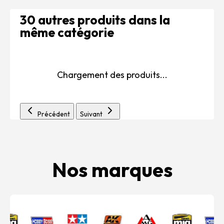
30 autres produits dans la
même catégorie
Chargement des produits...
Précédent
Suivant
Nos marques