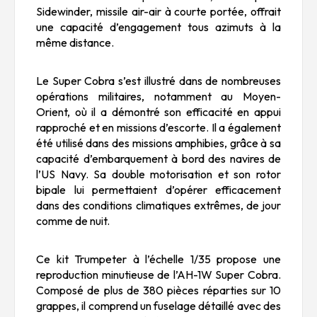
Sidewinder, missile air-air à courte portée, offrait
une capacité d’engagement tous azimuts à la
même distance.
Le Super Cobra s’est illustré dans de nombreuses
opérations militaires, notamment au Moyen-
Orient, où il a démontré son efficacité en appui
rapproché et en missions d’escorte. Il a également
été utilisé dans des missions amphibies, grâce à sa
capacité d’embarquement à bord des navires de
l’US Navy. Sa double motorisation et son rotor
bipale lui permettaient d’opérer efficacement
dans des conditions climatiques extrêmes, de jour
comme de nuit.
Ce kit Trumpeter à l’échelle 1/35 propose une
reproduction minutieuse de l’AH-1W Super Cobra.
Composé de plus de 380 pièces réparties sur 10
grappes, il comprend un fuselage détaillé avec des