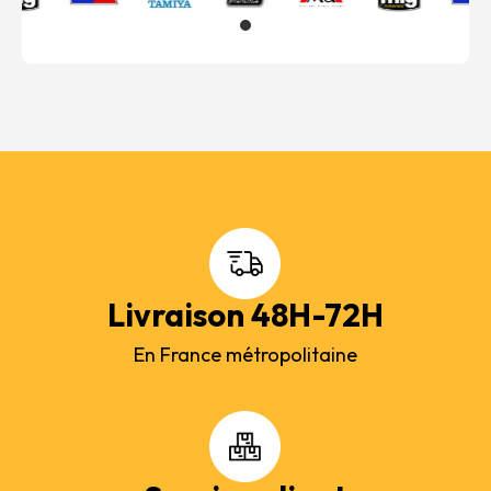
Livraison 48H-72H
En France métropolitaine