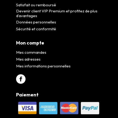
Satisfait ou remboursé
Devenir client VIP Premium et profitez de plus
d’avantages
Données personnelles
Sécurité et conformité
Mon compte
Mes commandes
Mes adresses
Mes informations personnelles
Paiement