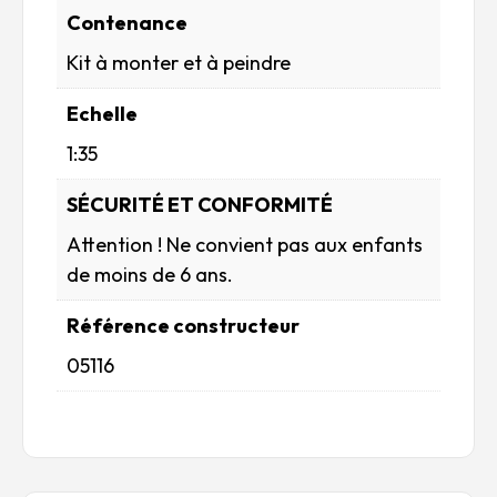
Contenance
Kit à monter et à peindre
Echelle
1:35
SÉCURITÉ ET CONFORMITÉ
Attention ! Ne convient pas aux enfants
de moins de 6 ans.
Référence constructeur
05116