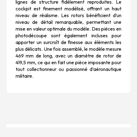
lignes de structure fidèlement reproduites. Le
cockpit est finement modélisé, offrant un haut
niveau de réalisme. Les rotors bénéficient d’un
niveau de détail remarquable, permettant une
mise en valeur optimale du modèle. Des pièces en
photodécoupe sont également incluses pour
apporter un surcroît de finesse aux éléments les
plus délicats. Une fois assemblé, le modèle mesure
469 mm de long, avec un diamètre de rotor de
419,5 mm, ce qui en fait une pièce imposante pour
tout collectionneur ou passionné d’aéronautique
militaire.