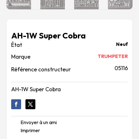
AH-1W Super Cobra
Neuf
Marque
TRUMPETER
05116
Référence constructeur
AH-1W Super Cobra
Envoyer à un ami
Imprimer