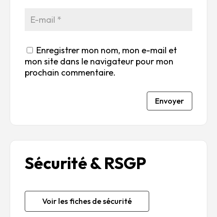
Enregistrer mon nom, mon e-mail et
mon site dans le navigateur pour mon
prochain commentaire.
Envoyer
Sécurité & RSGP
Voir les fiches de sécurité