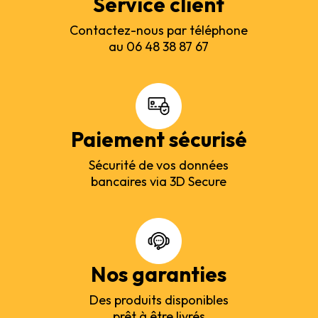
Service client
Contactez-nous par téléphone
au 06 48 38 87 67
Paiement sécurisé
Sécurité de vos données
bancaires via 3D Secure
Nos garanties
Des produits disponibles
prêt à être livrés