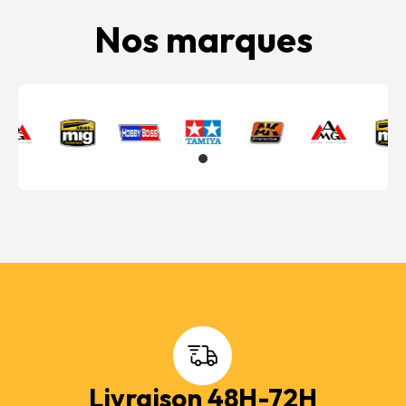
Nos marques
Livraison 48H-72H