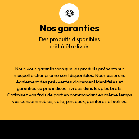
Nos garanties
Des produits disponibles
prêt à être livrés
Nous vous garantissons que les produits présents sur
maquette char promo sont disponibles. Nous assurons
également des pré-ventes clairement identifiées et
garanties au prix indiqué, livrées dans les plus brefs.
Optimisez vos frais de port en commandant en même temps
vos consommables, colle, pinceaux, peintures et autres.