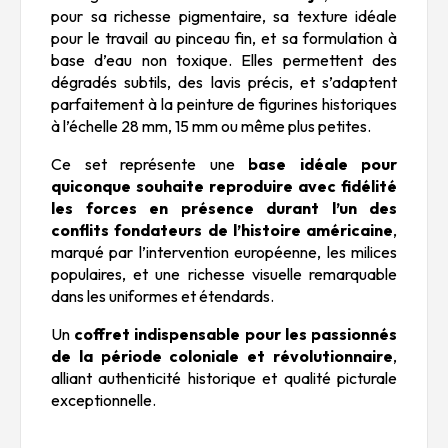
pour sa richesse pigmentaire, sa texture idéale
pour le travail au pinceau fin, et sa formulation à
base d’eau non toxique. Elles permettent des
dégradés subtils, des lavis précis, et s’adaptent
parfaitement à la peinture de figurines historiques
à l’échelle 28 mm, 15 mm ou même plus petites.
Ce set représente une
base idéale pour
quiconque souhaite reproduire avec fidélité
les forces en présence durant l’un des
conflits fondateurs de l’histoire américaine
,
marqué par l’intervention européenne, les milices
populaires, et une richesse visuelle remarquable
dans les uniformes et étendards.
Un
coffret indispensable pour les passionnés
de la période coloniale et révolutionnaire
,
alliant authenticité historique et qualité picturale
exceptionnelle.