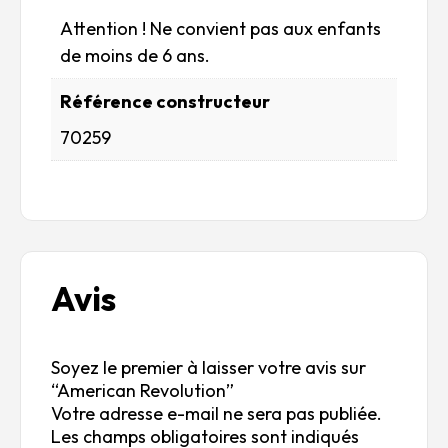
Attention ! Ne convient pas aux enfants
de moins de 6 ans.
Référence constructeur
70259
Avis
Soyez le premier à laisser votre avis sur
“American Revolution”
Votre adresse e-mail ne sera pas publiée.
Les champs obligatoires sont indiqués