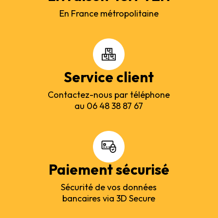
En France métropolitaine
Service client
Contactez-nous par téléphone
au 06 48 38 87 67
Paiement sécurisé
Sécurité de vos données
bancaires via 3D Secure