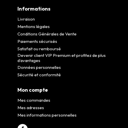
Informations
Livraison
Mentions légales
Conditions Générales de Vente
Paiements sécurisés
Satisfait ou remboursé
Devenir client VIP Premium et profitez de plus
d’avantages
Données personnelles
Sécurité et conformité
Mon compte
Mes commandes
Mes adresses
Mes informations personnelles