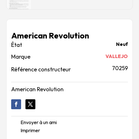
American Revolution
Neuf
Marque
VALLEJO
70259
Référence constructeur
American Revolution
Envoyer à un ami
Imprimer