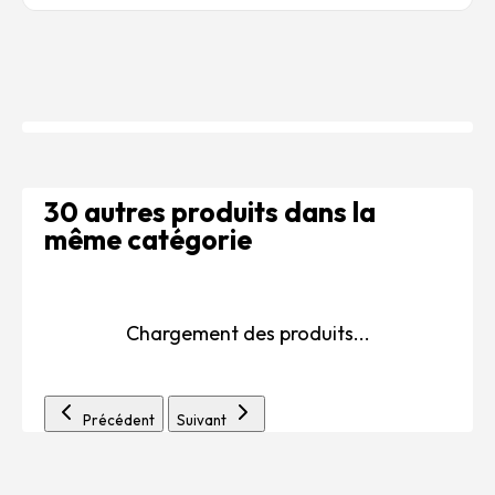
30 autres produits dans la
même catégorie
Chargement des produits...
Précédent
Suivant