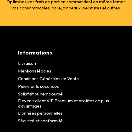
Optimisez vos frais de port en commandant en même temps
vos consommables, colle, pinceaux, peintures et autres.
Informations
Livraison
Mentions légales
Conditions Générales de Vente
Paiements sécurisés
Satisfait ou remboursé
Devenir client VIP Premium et profitez de plus
d’avantages
Données personnelles
Sécurité et conformité