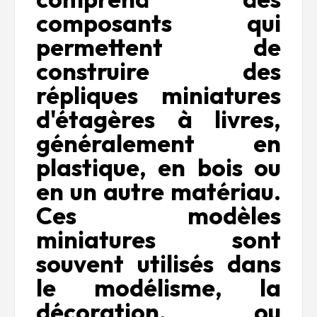
composants qui
permettent de
construire des
répliques miniatures
d'étagères à livres,
généralement en
plastique, en bois ou
en un autre matériau.
Ces modèles
miniatures sont
souvent utilisés dans
le modélisme, la
décoration, ou