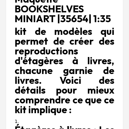
BOOKSHELVES
MINIART |35654| 1:35
kit de modèles qui
permet de créer des
reproductions
d'étagères à livres,
chacune garnie de
livres. Voici des
détails pour mieux
comprendre ce que ce
kit implique :