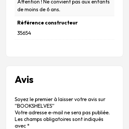
Attention ! Ne convient pas aux enfants
de moins de 6 ans.
Référence constructeur
35654
Avis
Soyez le premier à laisser votre avis sur
“BOOKSHELVES”
Votre adresse e-mail ne sera pas publiée.
Les champs obligatoires sont indiqués
avec
*