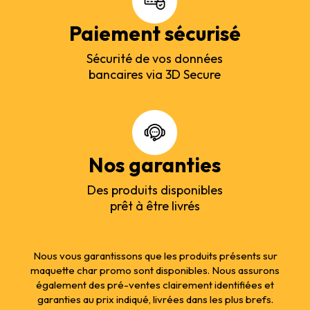
Paiement sécurisé
Sécurité de vos données
bancaires via 3D Secure
Nos garanties
Des produits disponibles
prêt à être livrés
Nous vous garantissons que les produits présents sur
maquette char promo sont disponibles. Nous assurons
également des pré-ventes clairement identifiées et
garanties au prix indiqué, livrées dans les plus brefs.