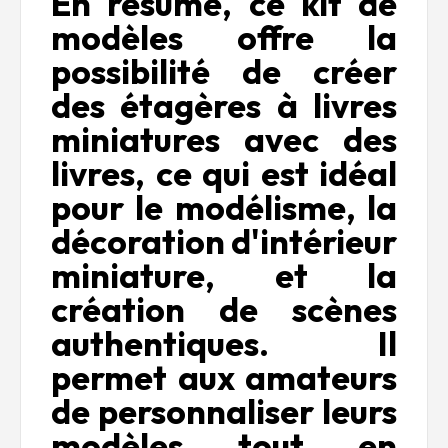
En résumé, ce kit de
modèles offre la
possibilité de créer
des étagères à livres
miniatures avec des
livres, ce qui est idéal
pour le modélisme, la
décoration d'intérieur
miniature, et la
création de scènes
authentiques. Il
permet aux amateurs
de personnaliser leurs
modèles tout en