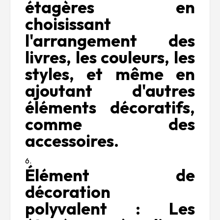
étagères en
choisissant
l'arrangement des
livres, les couleurs, les
styles, et même en
ajoutant d'autres
éléments décoratifs,
comme des
accessoires.
Élément de
décoration
polyvalent : Les