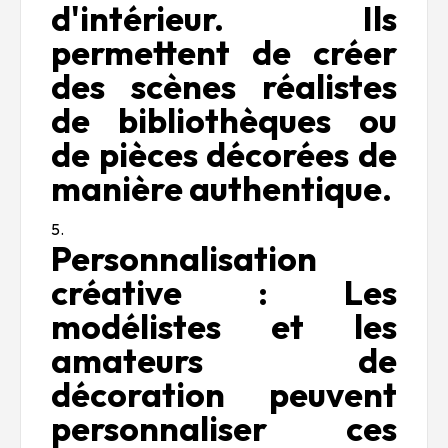
d'intérieur. Ils
permettent de créer
des scènes réalistes
de bibliothèques ou
de pièces décorées de
manière authentique.
Personnalisation
créative : Les
modélistes et les
amateurs de
décoration peuvent
personnaliser ces