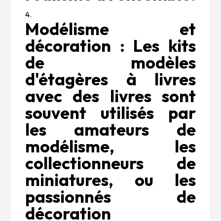
Modélisme et
décoration : Les kits
de modèles
d'étagères à livres
avec des livres sont
souvent utilisés par
les amateurs de
modélisme, les
collectionneurs de
miniatures, ou les
passionnés de
décoration