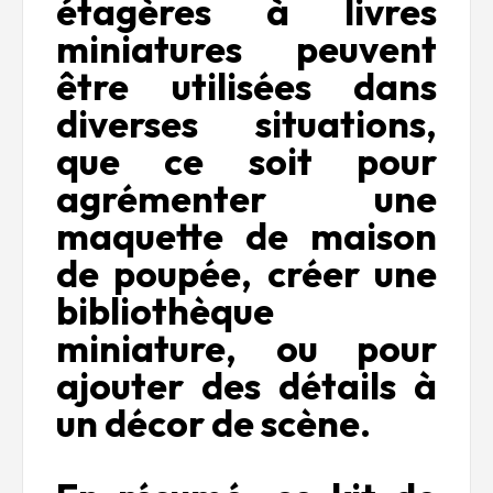
étagères à livres
miniatures peuvent
être utilisées dans
diverses situations,
que ce soit pour
agrémenter une
maquette de maison
de poupée, créer une
bibliothèque
miniature, ou pour
ajouter des détails à
un décor de scène.