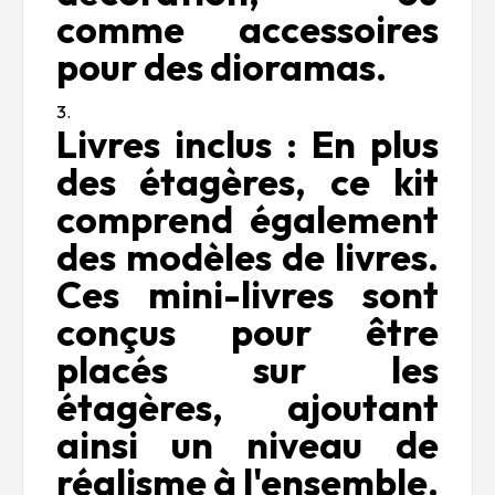
comme accessoires
pour des dioramas.
Livres inclus : En plus
des étagères, ce kit
comprend également
des modèles de livres.
Ces mini-livres sont
conçus pour être
placés sur les
étagères, ajoutant
ainsi un niveau de
réalisme à l'ensemble.