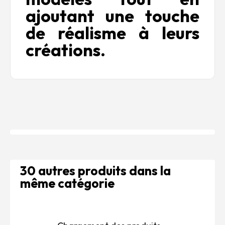
ajoutant une touche
de réalisme à leurs
créations.
30 autres produits dans la
même catégorie