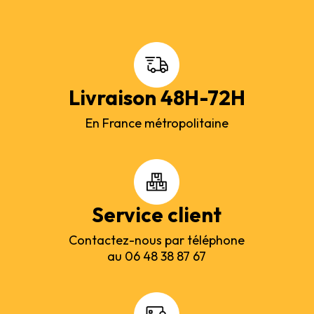
Livraison 48H-72H
En France métropolitaine
Service client
Contactez-nous par téléphone
au 06 48 38 87 67