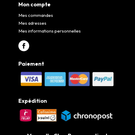
Mon compte
Mes commandes
Mes adresses
Mes informations personnelles
Paiement
Expédition