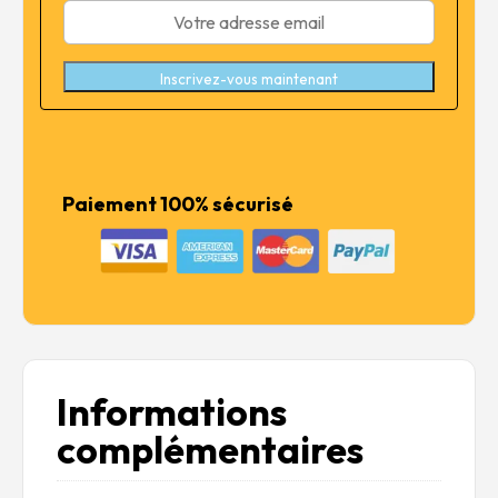
Inscrivez-vous maintenant
Paiement 100% sécurisé
Informations
complémentaires