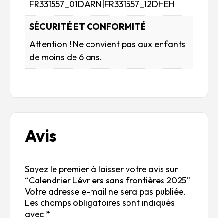
FR331557_01DARN|FR331557_12DHEH
SÉCURITÉ ET CONFORMITÉ
Attention ! Ne convient pas aux enfants
de moins de 6 ans.
Avis
Soyez le premier à laisser votre avis sur
“Calendrier Lévriers sans frontières 2025”
Votre adresse e-mail ne sera pas publiée.
Les champs obligatoires sont indiqués
avec
*