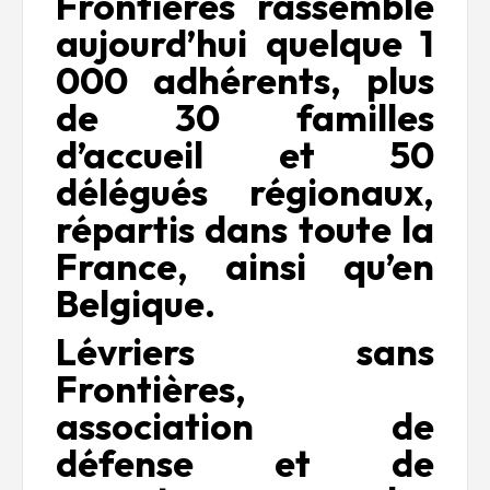
Frontières
rassemble
aujourd’hui quelque 1
000 adhérents, plus
de 30 familles
d’accueil et 50
délégués régionaux,
répartis dans toute la
France, ainsi qu’en
Belgique.
Lévriers sans
Frontières
,
association de
défense et de