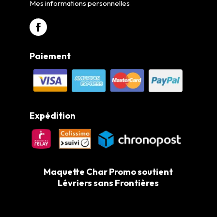
Mes informations personnelles
Paiement
Expédition
Maquette Char Promo soutient
Lévriers sans Frontières