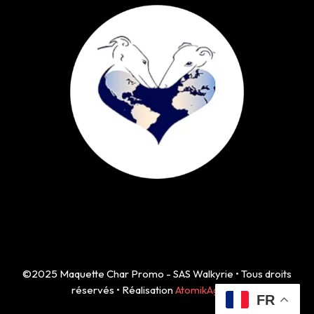
©2025 Maquette Char Promo - SAS Walkyrie • Tous droits
réservés • Réalisation
AtomikAgency
FR