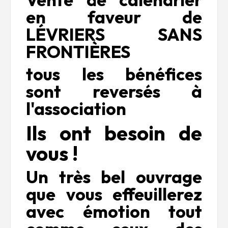
en faveur de
LÉVRIERS SANS
FRONTIÈRES
tous les bénéfices
sont reversés à
l'association
Ils ont besoin de
vous !
Un très bel ouvrage
que vous effeuillerez
avec émotion tout