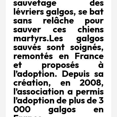
sauvetage des
lévriers galgos, se bat
sans relâche pour
sauver ces chiens
martyrs.Les galgos
sauvés sont soignés,
remontés en France
et proposés à
l’adoption. Depuis sa
création, en 2008,
l’association a permis
l’adoption de plus de 3
000 galgos en