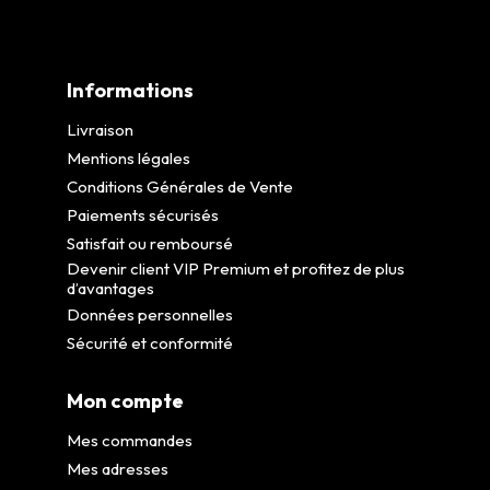
Informations
Livraison
Mentions légales
Conditions Générales de Vente
Paiements sécurisés
Satisfait ou remboursé
Devenir client VIP Premium et profitez de plus
d’avantages
Données personnelles
Sécurité et conformité
Mon compte
Mes commandes
Mes adresses