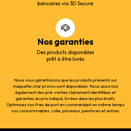
bancaires via 3D Secure
Nos garanties
Des produits disponibles
prêt à être livrés
Nous vous garantissons que les produits présents sur
maquette char promo sont disponibles. Nous assurons
également des pré-ventes clairement identifiées et
garanties au prix indiqué, livrées dans les plus brefs.
Optimisez vos frais de port en commandant en même temps
vos consommables, colle, pinceaux, peintures et autres.