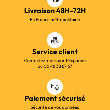
Livraison 48H-72H
En France métropolitaine
Service client
Contactez-nous par téléphone
au 06 48 38 87 67
Paiement sécurisé
Sécurité de vos données