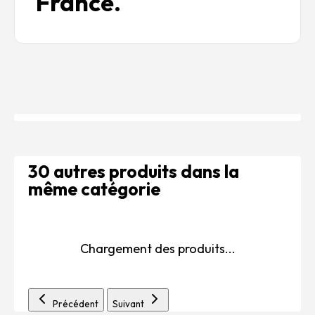
France.
30 autres produits dans la
même catégorie
Chargement des produits...
Précédent
Suivant