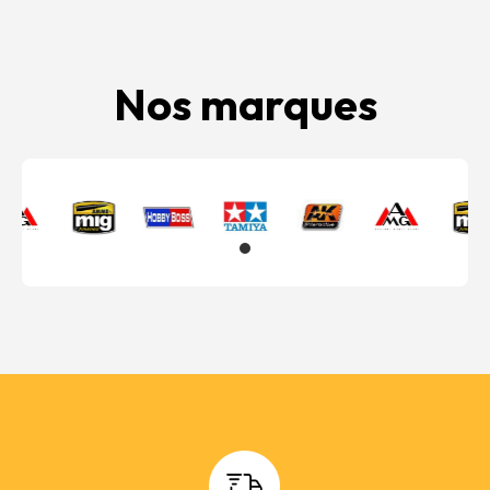
Nos marques