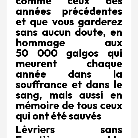
comme ceux des
années précédentes
et que vous garderez
sans aucun doute, en
hommage aux
50 000 galgos qui
meurent chaque
année dans la
souffrance et dans le
sang, mais aussi en
mémoire de tous ceux
qui ont été sauvés
Lévriers sans