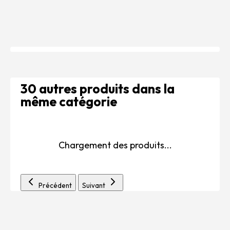
30 autres produits dans la
même catégorie
Chargement des produits...
Précédent
Suivant