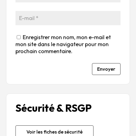
Enregistrer mon nom, mon e-mail et
mon site dans le navigateur pour mon
prochain commentaire.
Envoyer
Sécurité & RSGP
Voir les fiches de sécurité