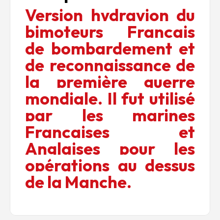
Version hydravion du
bimoteurs Français
de bombardement et
de reconnaissance de
la première guerre
mondiale. Il fut utilisé
par les marines
Françaises et
Anglaises pour les
opérations au dessus
de la Manche.