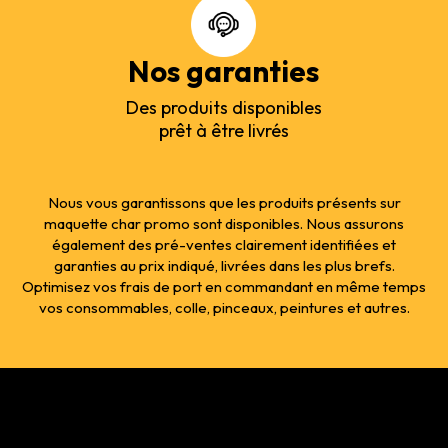
Nos garanties
Des produits disponibles
prêt à être livrés
Nous vous garantissons que les produits présents sur
maquette char promo sont disponibles. Nous assurons
également des pré-ventes clairement identifiées et
garanties au prix indiqué, livrées dans les plus brefs.
Optimisez vos frais de port en commandant en même temps
vos consommables, colle, pinceaux, peintures et autres.