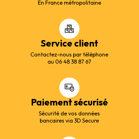
En France métropolitaine
Service client
Contactez-nous par téléphone
au 06 48 38 87 67
Paiement sécurisé
Sécurité de vos données
bancaires via 3D Secure