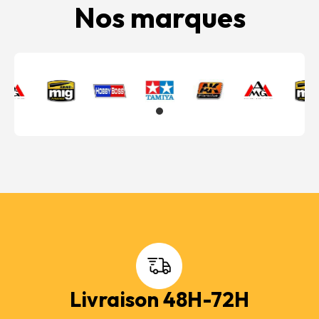
Nos marques
Livraison 48H-72H