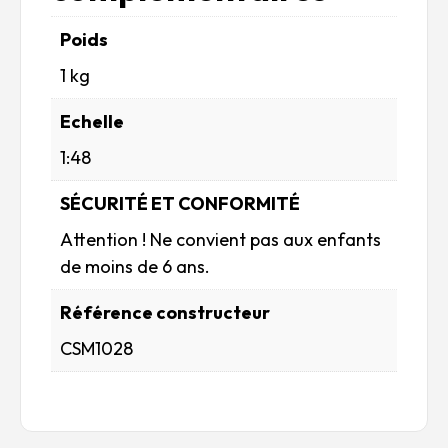
Poids
1 kg
Echelle
1:48
SÉCURITÉ ET CONFORMITÉ
Attention ! Ne convient pas aux enfants
de moins de 6 ans.
Référence constructeur
CSM1028