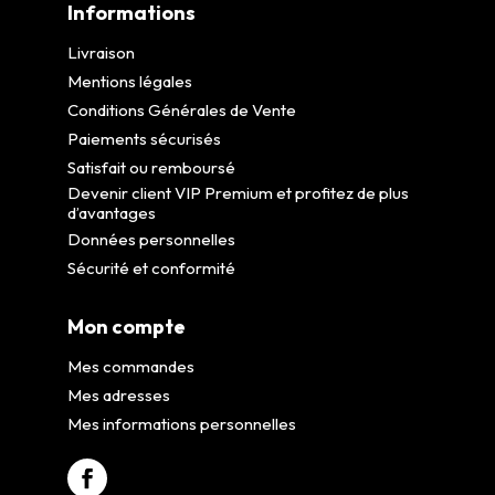
Informations
Livraison
Mentions légales
Conditions Générales de Vente
Paiements sécurisés
Satisfait ou remboursé
Devenir client VIP Premium et profitez de plus
d’avantages
Données personnelles
Sécurité et conformité
Mon compte
Mes commandes
Mes adresses
Mes informations personnelles