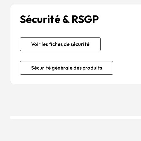
Sécurité & RSGP
Voir les fiches de sécurité
Sécurité générale des produits