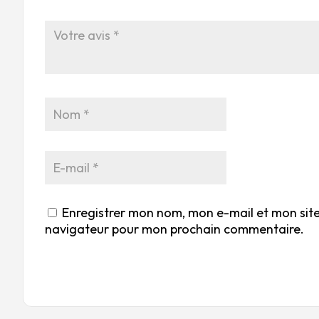
Enregistrer mon nom, mon e-mail et mon site
navigateur pour mon prochain commentaire.