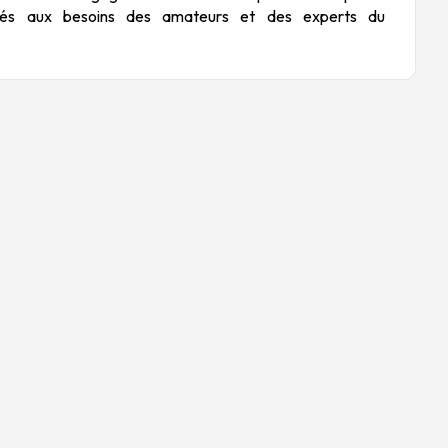
ptés aux besoins des amateurs et des experts du