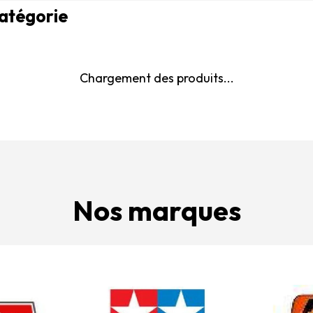
catégorie
Chargement des produits...
Nos marques