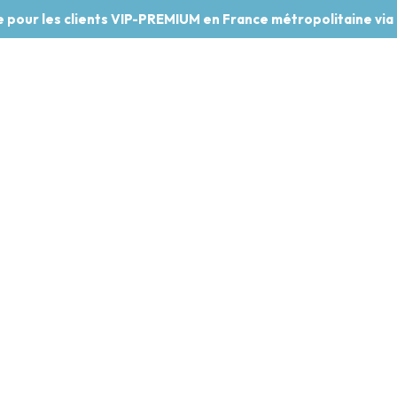
te pour les clients VIP-PREMIUM en France métropolitaine via