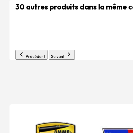
30 autres produits dans la même 
Précédent
Suivant