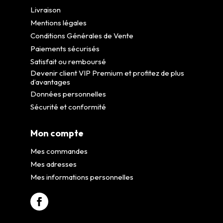
Livraison
Mentions légales
Conditions Générales de Vente
Paiements sécurisés
Satisfait ou remboursé
Devenir client VIP Premium et profitez de plus
d’avantages
Données personnelles
Sécurité et conformité
Mon compte
Mes commandes
Mes adresses
Mes informations personnelles