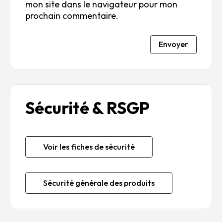
mon site dans le navigateur pour mon
prochain commentaire.
Envoyer
Sécurité & RSGP
Voir les fiches de sécurité
Sécurité générale des produits