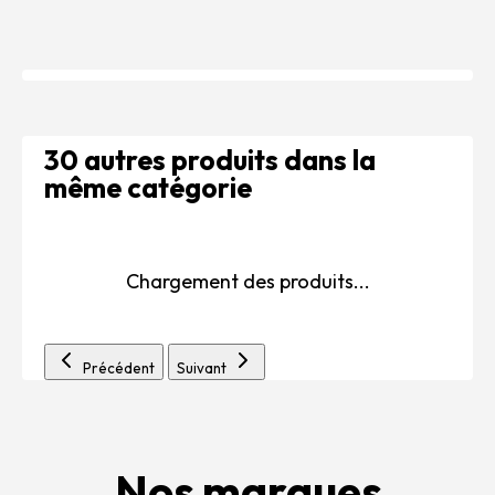
30 autres produits dans la
même catégorie
Chargement des produits...
Précédent
Suivant
Nos marques