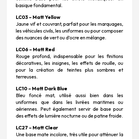
basique fondamental.
LC03 – Matt Yellow
Jaune vif et couvrant, parfait pour les marquages,
les véhicules civils, les uniformes ou pour composer
des nuances de vert ou d’ocre en mélange.
LC06 – Matt Red
Rouge profond, indispensable pour les finitions
décoratives, les insignes, les effets de rouille, ou
pour la création de teintes plus sombres et
terreuses.
LC10 – Matt Dark Blue
Bleu foncé mat, utilisé aussi bien dans les
uniformes que dans les livrées maritimes ou
aériennes. Peut également servir de base pour
des effets de lumière nocturne ou de patine froide.
LC27 – Matt Clear
Une base mate incolore, très utile pour atténuer la