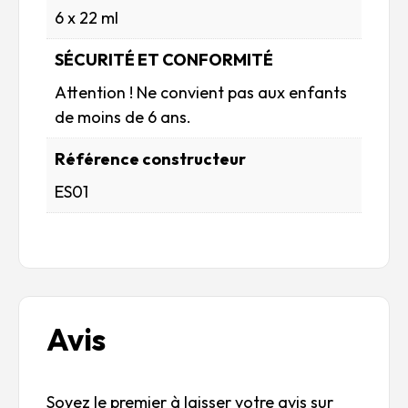
6 x 22 ml
SÉCURITÉ ET CONFORMITÉ
Attention ! Ne convient pas aux enfants
de moins de 6 ans.
Référence constructeur
ES01
Avis
Soyez le premier à laisser votre avis sur