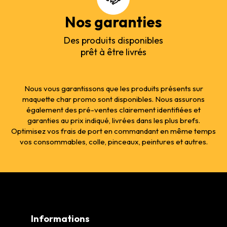
Nos garanties
Des produits disponibles
prêt à être livrés
Nous vous garantissons que les produits présents sur
maquette char promo sont disponibles. Nous assurons
également des pré-ventes clairement identifiées et
garanties au prix indiqué, livrées dans les plus brefs.
Optimisez vos frais de port en commandant en même temps
vos consommables, colle, pinceaux, peintures et autres.
Informations