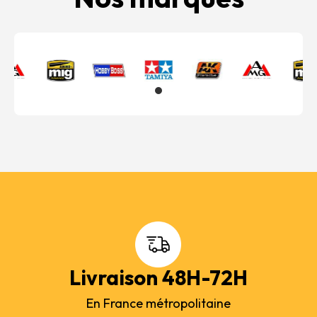
Livraison 48H-72H
En France métropolitaine