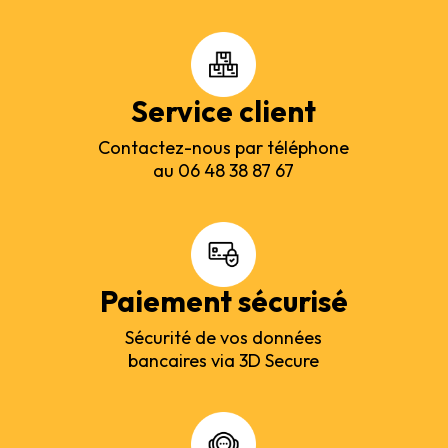
Service client
Contactez-nous par téléphone
au 06 48 38 87 67
Paiement sécurisé
Sécurité de vos données
bancaires via 3D Secure