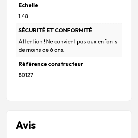
Echelle
1:48
SÉCURITÉ ET CONFORMITÉ
Attention ! Ne convient pas aux enfants
de moins de 6 ans.
Référence constructeur
80127
Avis