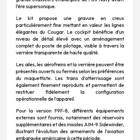
l’ère supersonique.
Le kit propose une gravure en creux
particulièrement fine mettant en valeur les lignes
élégantes du Cougar. Le cockpit bénéficie d’un
niveau de détail élevé avec un aménagement
complet du poste de pilotage, visible à travers la
verrière transparente de haute qualité.
Les ailes, les aérofreins et la verrière peuvent être
présentés ouverts ou fermés selon les préférences
du maquettiste. Les trains d’atterrissage sont
également finement reproduits et permettent de
restituer fidèlement la configuration
opérationnelle de l’appareil.
Pour la version F9F-8, différents équipements
externes sont fournis, notamment des réservoirs
supplémentaires et des missiles
AIM-9 Sidewinder
,
illustrant l’évolution des armements de l’aviation
embarquée américaine à cette période.