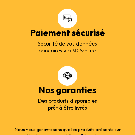
Paiement sécurisé
Sécurité de vos données
bancaires via 3D Secure
Nos garanties
Des produits disponibles
prêt à être livrés
Nous vous garantissons que les produits présents sur