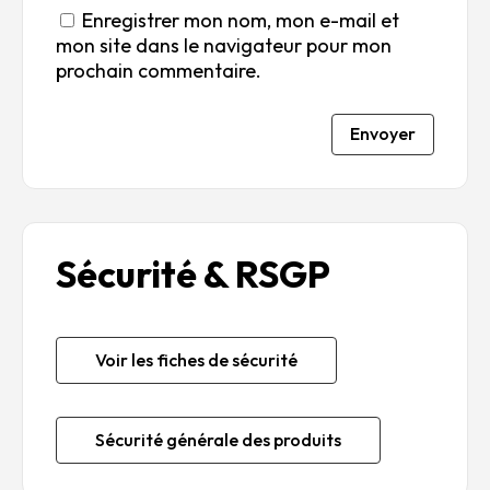
Enregistrer mon nom, mon e-mail et
mon site dans le navigateur pour mon
prochain commentaire.
Envoyer
Sécurité & RSGP
Voir les fiches de sécurité
Sécurité générale des produits