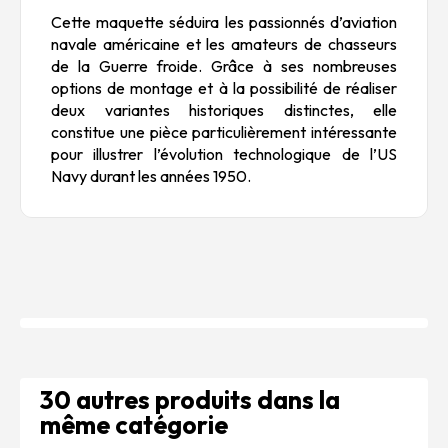
Cette maquette séduira les passionnés d’aviation
navale américaine et les amateurs de chasseurs
de la Guerre froide. Grâce à ses nombreuses
options de montage et à la possibilité de réaliser
deux variantes historiques distinctes, elle
constitue une pièce particulièrement intéressante
pour illustrer l’évolution technologique de l’US
Navy durant les années 1950.
30 autres produits dans la
même catégorie