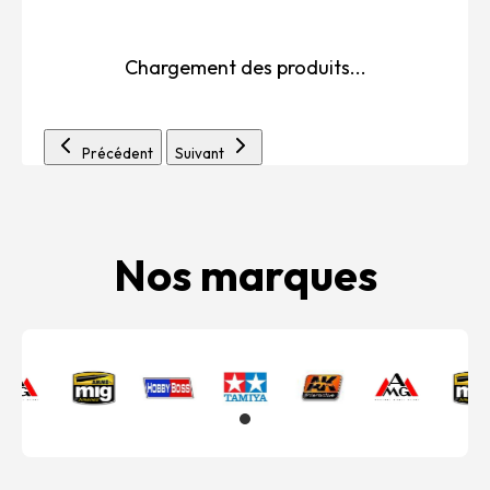
Chargement des produits...
Précédent
Suivant
Nos marques