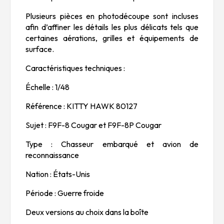
Plusieurs pièces en photodécoupe sont incluses
afin d’affiner les détails les plus délicats tels que
certaines aérations, grilles et équipements de
surface.
Caractéristiques techniques :
Échelle : 1/48
Référence : KITTY HAWK 80127
Sujet : F9F-8 Cougar et F9F-8P Cougar
Type : Chasseur embarqué et avion de
reconnaissance
Nation : États-Unis
Période : Guerre froide
Deux versions au choix dans la boîte