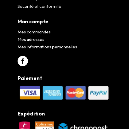
Sécurité et conformité
Mon compte
Mes commandes
Mes adresses
Mes informations personnelles
Paiement
Expédition