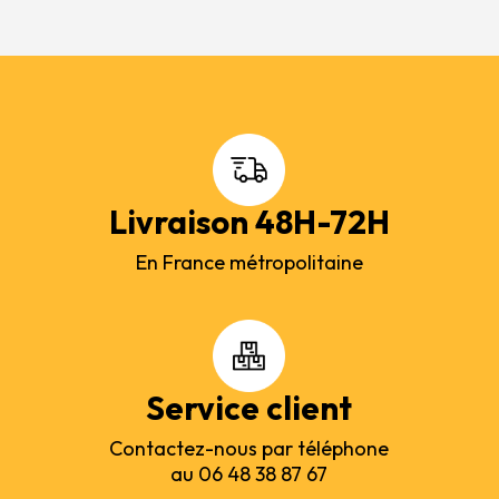
Livraison 48H-72H
En France métropolitaine
Service client
Contactez-nous par téléphone
au 06 48 38 87 67