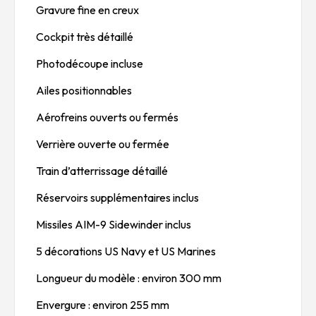
Gravure fine en creux
Cockpit très détaillé
Photodécoupe incluse
Ailes positionnables
Aérofreins ouverts ou fermés
Verrière ouverte ou fermée
Train d’atterrissage détaillé
Réservoirs supplémentaires inclus
Missiles AIM-9 Sidewinder inclus
5 décorations US Navy et US Marines
Longueur du modèle : environ 300 mm
Envergure : environ 255 mm