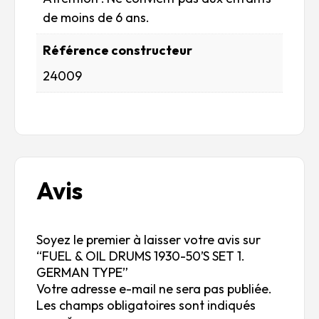
de moins de 6 ans.
Référence constructeur
24009
Avis
Soyez le premier à laisser votre avis sur
“FUEL & OIL DRUMS 1930-50’S SET 1.
GERMAN TYPE”
Votre adresse e-mail ne sera pas publiée.
Les champs obligatoires sont indiqués