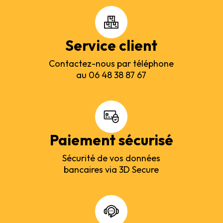
Service client
Contactez-nous par téléphone
au 06 48 38 87 67
Paiement sécurisé
Sécurité de vos données
bancaires via 3D Secure