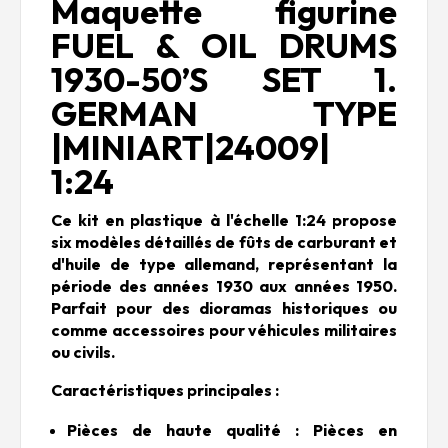
Maquette figurine
FUEL & OIL DRUMS
1930-50’S SET 1.
GERMAN TYPE
|MINIART|24009|
1:24
Ce kit en plastique à l'échelle 1:24 propose
six modèles détaillés de fûts de carburant et
d'huile de type allemand, représentant la
période des années 1930 aux années 1950.
Parfait pour des dioramas historiques ou
comme accessoires pour véhicules militaires
ou civils.
Caractéristiques principales :
Pièces de haute qualité : Pièces en