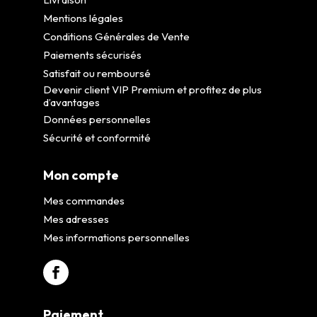
Mentions légales
Conditions Générales de Vente
Paiements sécurisés
Satisfait ou remboursé
Devenir client VIP Premium et profitez de plus
d’avantages
Données personnelles
Sécurité et conformité
Mon compte
Mes commandes
Mes adresses
Mes informations personnelles
Paiement