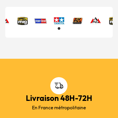
Livraison 48H-72H
En France métropolitaine