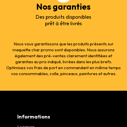
Nos garanties
Des produits disponibles
prêt à être livrés
Nous vous garantissons que les produits présents sur
maquette char promo sont disponibles. Nous assurons
également des pré-ventes clairement identifiées et
garanties au prix indiqué, livrées dans les plus brefs.
Optimisez vos frais de port en commandant en même temps
vos consommables, colle, pinceaux, peintures et autres.
Informations
Livraison