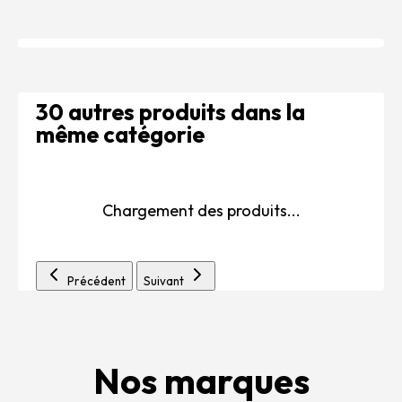
30 autres produits dans la
même catégorie
Chargement des produits...
Précédent
Suivant
Nos marques