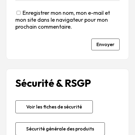
Enregistrer mon nom, mon e-mail et
mon site dans le navigateur pour mon
prochain commentaire.
Envoyer
Sécurité & RSGP
Voir les fiches de sécurité
Sécurité générale des produits