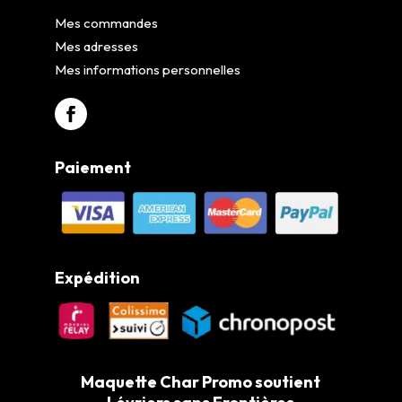
Mes commandes
Mes adresses
Mes informations personnelles
Paiement
Expédition
Maquette Char Promo soutient