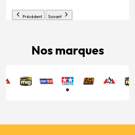
Précédent
Suivant
Nos marques