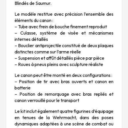
Blindés de Saumur.
Le modèle restitue avec précision l’ensemble des
éléments du canon :
– Tube avec frein de bouche finement reproduit
– Culasse, système de visée et mécanismes
internes détaillés
– Bouclier antiprojectile constitué de deux plaques
distinctes comme sur l’arme réelle
– Suspension et affût détaillés pièce par pièce
– Roues à pneus pleins avec sculpture réaliste
Le canon peut être monté en deux configurations :
– Position de tir avec bras ouverts et canon en
batterie
– Position de remorquage avec bras repliés et
canon verrouillé pour le transport
Le kit inclut également quatre figurines d’équipage
en tenues de la Wehrmacht, dans des poses
dynamiques adaptées à une scène de combat ou