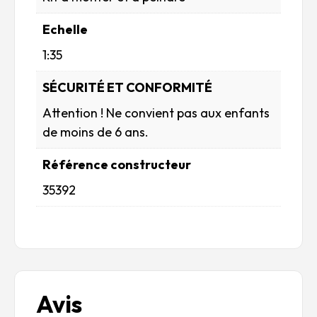
Echelle
1:35
SÉCURITÉ ET CONFORMITÉ
Attention ! Ne convient pas aux enfants
de moins de 6 ans.
Référence constructeur
35392
Avis