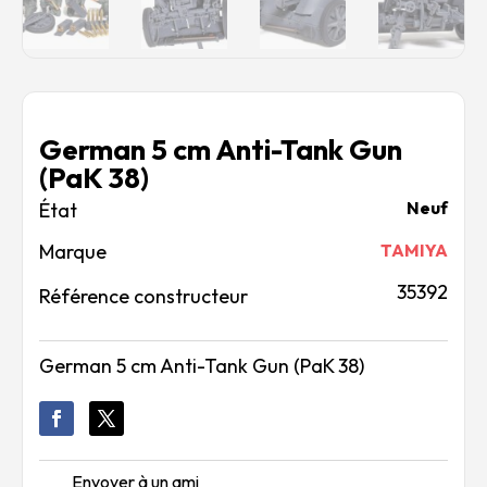
German 5 cm Anti-Tank Gun
(PaK 38)
Neuf
Marque
TAMIYA
35392
Référence constructeur
German 5 cm Anti-Tank Gun (PaK 38)
Envoyer à un ami