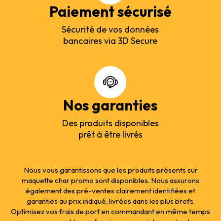
Paiement sécurisé
Sécurité de vos données
bancaires via 3D Secure
Nos garanties
Des produits disponibles
prêt à être livrés
Nous vous garantissons que les produits présents sur
maquette char promo sont disponibles. Nous assurons
également des pré-ventes clairement identifiées et
garanties au prix indiqué, livrées dans les plus brefs.
Optimisez vos frais de port en commandant en même temps