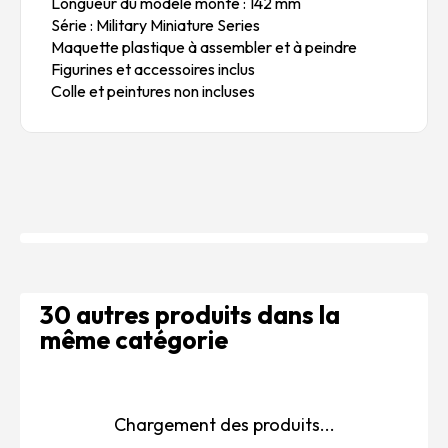
Longueur du modèle monté : 142 mm
Série : Military Miniature Series
Maquette plastique à assembler et à peindre
Figurines et accessoires inclus
Colle et peintures non incluses
30 autres produits dans la
même catégorie
Chargement des produits...