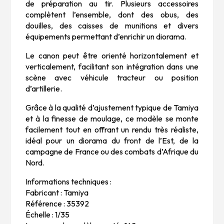
de préparation au tir. Plusieurs accessoires
complètent l’ensemble, dont des obus, des
douilles, des caisses de munitions et divers
équipements permettant d’enrichir un diorama.
Le canon peut être orienté horizontalement et
verticalement, facilitant son intégration dans une
scène avec véhicule tracteur ou position
d’artillerie.
Grâce à la qualité d’ajustement typique de Tamiya
et à la finesse de moulage, ce modèle se monte
facilement tout en offrant un rendu très réaliste,
idéal pour un diorama du front de l’Est, de la
campagne de France ou des combats d’Afrique du
Nord.
Informations techniques :
Fabricant : Tamiya
Référence : 35392
Échelle : 1/35