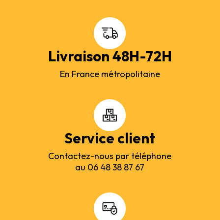
Livraison 48H-72H
En France métropolitaine
Service client
Contactez-nous par téléphone
au 06 48 38 87 67