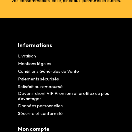
vos consommables, colle, pinceaux, peintures et autres.
Informations
Livraison
Mentions légales
Conditions Générales de Vente
Paiements sécurisés
Satisfait ou remboursé
Devenir client VIP Premium et profitez de plus
d’avantages
Données personnelles
Sécurité et conformité
Mon compte