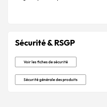
Sécurité & RSGP
Voir les fiches de sécurité
Sécurité générale des produits