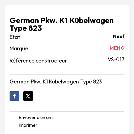
German Pkw. K1 Kübelwagen
Type 823
Neuf
Marque
MENG
VS-017
Référence constructeur
German Pkw. K1 Kübelwagen Type 823
Envoyer à un ami
Imprimer