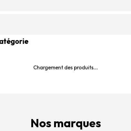
catégorie
Chargement des produits...
Nos marques