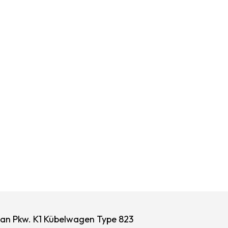
an Pkw. K1 Kübelwagen Type 823