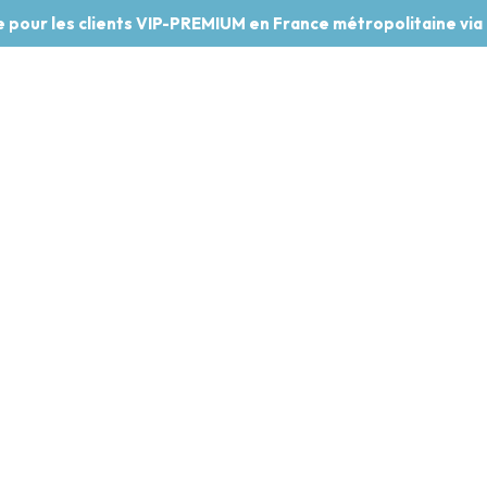
te pour les clients VIP-PREMIUM en France métropolitaine via