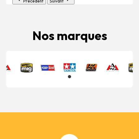
Précédent
Suivant
Nos marques