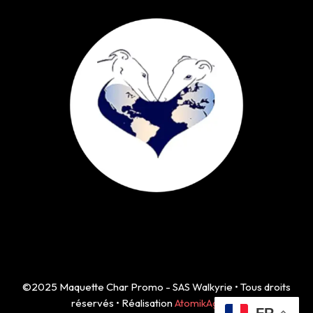
©2025 Maquette Char Promo - SAS Walkyrie • Tous droits
réservés • Réalisation
AtomikAgency
FR