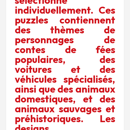
sélectionné
individuellement.
Ces
puzzles contiennent
des thèmes de
personnages de
contes de fées
populaires, des
voitures et des
véhicules spécialisés,
ainsi que des animaux
domestiques, et des
animaux sauvages et
préhistoriques.
Les
designs