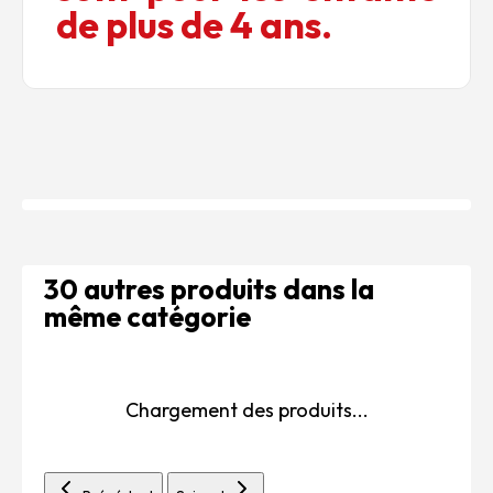
de plus de 4 ans.
30 autres produits dans la
même catégorie
Chargement des produits...