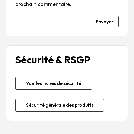
prochain commentaire.
Envoyer
Sécurité & RSGP
Voir les fiches de sécurité
Sécurité générale des produits