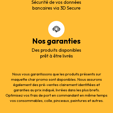
Sécurité de vos données
bancaires via 3D Secure
Nos garanties
Des produits disponibles
prêt à être livrés
Nous vous garantissons que les produits présents sur
maquette char promo sont disponibles. Nous assurons
également des pré-ventes clairement identifiées et
garanties au prix indiqué, livrées dans les plus brefs.
Optimisez vos frais de port en commandant en même temps
vos consommables, colle, pinceaux, peintures et autres.