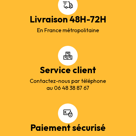
Livraison 48H-72H
En France métropolitaine
Service client
Contactez-nous par téléphone
au 06 48 38 87 67
Paiement sécurisé