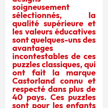
soigneusement
sélectionnés, la
qualité supérieure et
les valeurs éducatives
sont quelques-uns des
avantages
incontestables de ces
puzzles classiques, qui
ont fait la marque
Castorland connu et
respecté dans plus de
40 pays.
Ces puzzles
sont pour les enfants