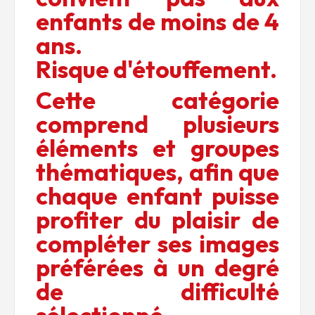
enfants de moins de 4
ans.
Risque d'étouffement.
Cette catégorie
comprend plusieurs
éléments et groupes
thématiques, afin que
chaque enfant puisse
profiter du plaisir de
compléter ses images
préférées à un degré
de difficulté