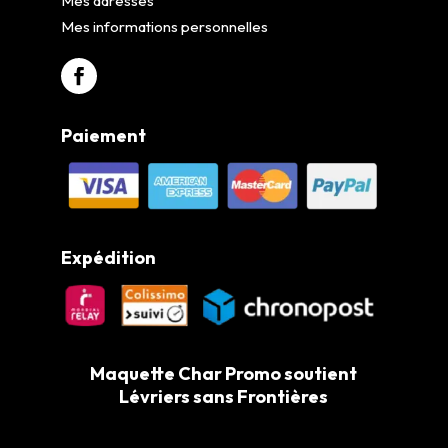
Mes adresses
Mes informations personnelles
Paiement
Expédition
Maquette Char Promo soutient
Lévriers sans Frontières