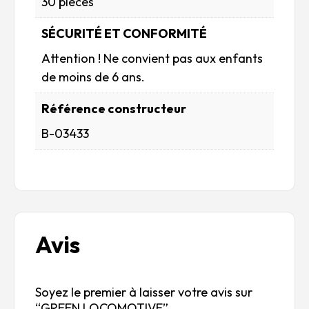
30 pièces
SÉCURITÉ ET CONFORMITÉ
Attention ! Ne convient pas aux enfants
de moins de 6 ans.
Référence constructeur
B-03433
Avis
Soyez le premier à laisser votre avis sur
“GREEN LOCOMOTIVE”