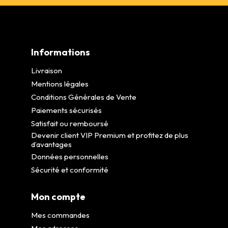
Informations
Livraison
Mentions légales
Conditions Générales de Vente
Paiements sécurisés
Satisfait ou remboursé
Devenir client VIP Premium et profitez de plus
d’avantages
Données personnelles
Sécurité et conformité
Mon compte
Mes commandes