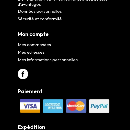
d’avantages
Données personnelles
Sécurité et conformité
Mon compte
Mes commandes
Mes adresses
Mes informations personnelles
Paiement
Expédition