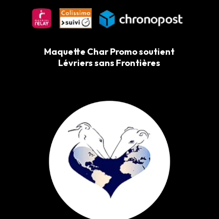
Maquette Char Promo soutient
Lévriers sans Frontières