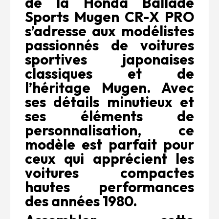
de la Honda Ballade
Sports Mugen CR-X PRO
s’adresse aux modélistes
passionnés de voitures
sportives japonaises
classiques et de
l’héritage Mugen. Avec
ses détails minutieux et
ses éléments de
personnalisation, ce
modèle est parfait pour
ceux qui apprécient les
voitures compactes
hautes performances
des années 1980.