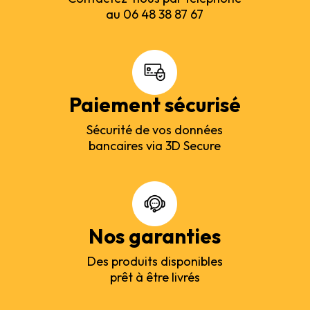
au 06 48 38 87 67
Paiement sécurisé
Sécurité de vos données
bancaires via 3D Secure
Nos garanties
Des produits disponibles
prêt à être livrés