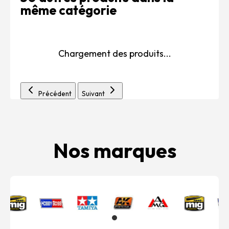
même catégorie
Chargement des produits...
Précédent
Suivant
Nos marques