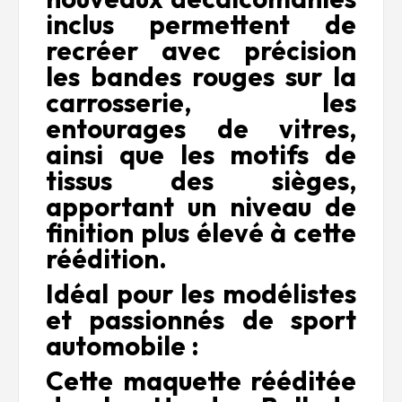
inclus permettent de
recréer avec précision
les bandes rouges sur la
carrosserie, les
entourages de vitres,
ainsi que les motifs de
tissus des sièges,
apportant un niveau de
finition plus élevé à cette
réédition.
Idéal pour les modélistes
et passionnés de sport
automobile :
Cette maquette rééditée