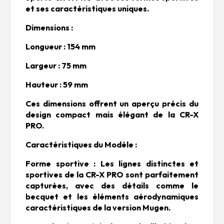
et ses caractéristiques uniques.
Dimensions :
Longueur : 154 mm
Largeur : 75 mm
Hauteur : 59 mm
Ces dimensions offrent un aperçu précis du
design compact mais élégant de la CR-X
PRO.
Caractéristiques du Modèle :
Forme sportive : Les lignes distinctes et
sportives de la CR-X PRO sont parfaitement
capturées, avec des détails comme le
becquet et les éléments aérodynamiques
caractéristiques de la version Mugen.