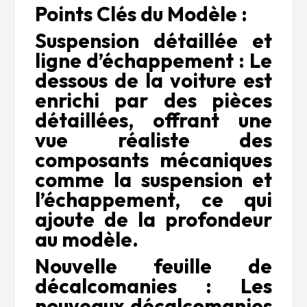
Points Clés du Modèle :
Suspension détaillée et
ligne d’échappement : Le
dessous de la voiture est
enrichi par des pièces
détaillées, offrant une
vue réaliste des
composants mécaniques
comme la suspension et
l’échappement, ce qui
ajoute de la profondeur
au modèle.
Nouvelle feuille de
décalcomanies : Les
nouveaux décalcomanies