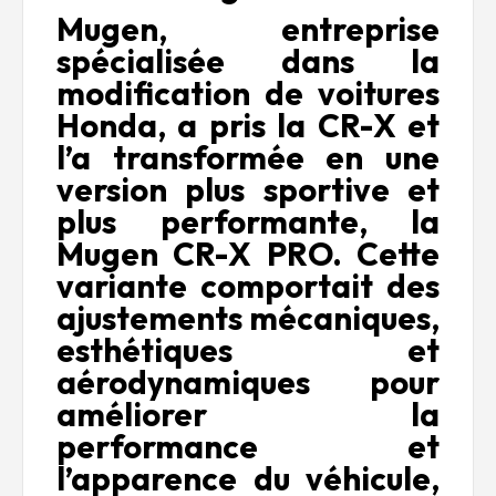
Mugen
, entreprise
spécialisée dans la
modification de voitures
Honda, a pris la CR-X et
l’a transformée en une
version plus sportive et
plus performante, la
Mugen CR-X PRO
. Cette
variante comportait des
ajustements mécaniques,
esthétiques et
aérodynamiques pour
améliorer la
performance et
l’apparence du véhicule,