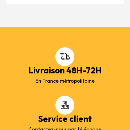
Livraison 48H-72H
En France métropolitaine
Service client
Contactez-nous par téléphone