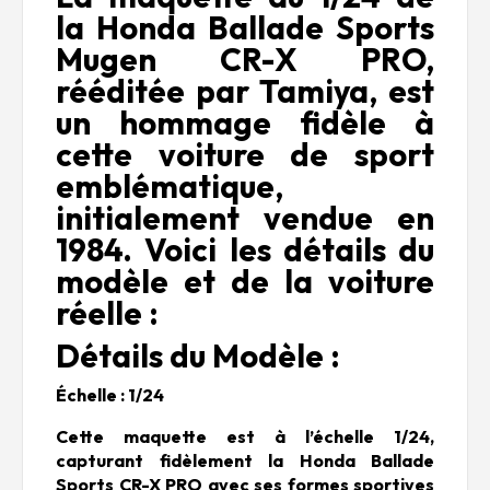
la Honda Ballade Sports
Mugen CR-X PRO,
rééditée par Tamiya, est
un hommage fidèle à
cette voiture de sport
emblématique,
initialement vendue en
1984. Voici les détails du
modèle et de la voiture
réelle :
Détails du Modèle :
Échelle : 1/24
Cette maquette est à l’échelle 1/24,
capturant fidèlement la Honda Ballade
Sports CR-X PRO avec ses formes sportives