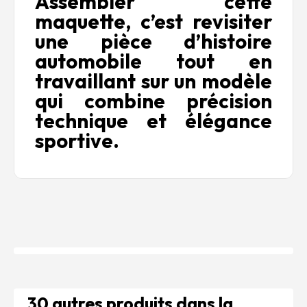
Assembler cette
maquette, c’est revisiter
une pièce d’histoire
automobile tout en
travaillant sur un modèle
qui combine précision
technique et élégance
sportive.
30 autres produits dans la