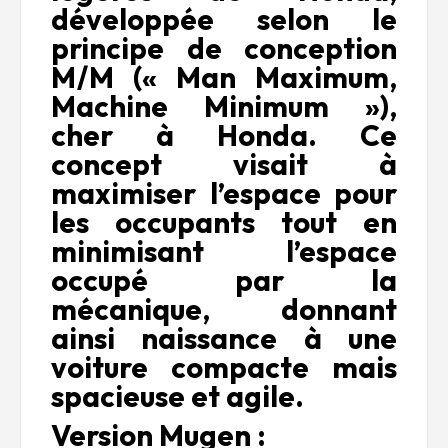
développée selon le
principe de conception
M/M
(« Man Maximum,
Machine Minimum »),
cher à Honda. Ce
concept visait à
maximiser l’espace pour
les occupants tout en
minimisant l’espace
occupé par la
mécanique, donnant
ainsi naissance à une
voiture compacte mais
spacieuse et agile.
Version Mugen :