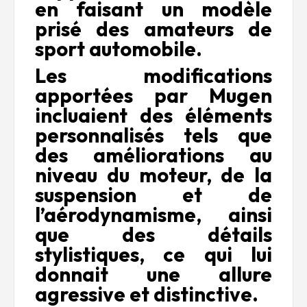
en faisant un modèle
prisé des amateurs de
sport automobile.
Les modifications
apportées par Mugen
incluaient des éléments
personnalisés tels que
des améliorations au
niveau du moteur, de la
suspension et de
l’aérodynamisme, ainsi
que des détails
stylistiques, ce qui lui
donnait une allure
agressive et distinctive.