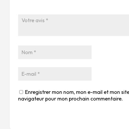
Enregistrer mon nom, mon e-mail et mon site
navigateur pour mon prochain commentaire.