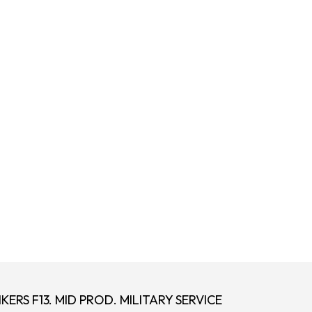
KERS F13. MID PROD. MILITARY SERVICE