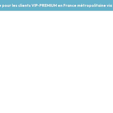
te pour les clients VIP-PREMIUM en France métropolitaine via