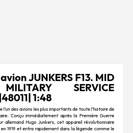
avion JUNKERS F13. MID
MILITARY SERVICE
48011| 1:48
l’un des avions les plus importants de toute l’histoire de
ilitaire. Conçu immédiatement après la Première Guerre
ur allemand Hugo Junkers, cet appareil révolutionnaire
l en 1919 et entra rapidement dans la légende comme le