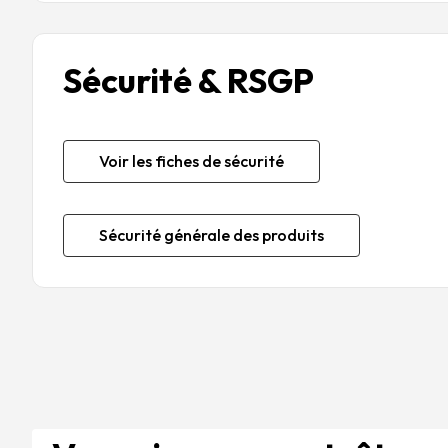
Sécurité & RSGP
Voir les fiches de sécurité
Sécurité générale des produits