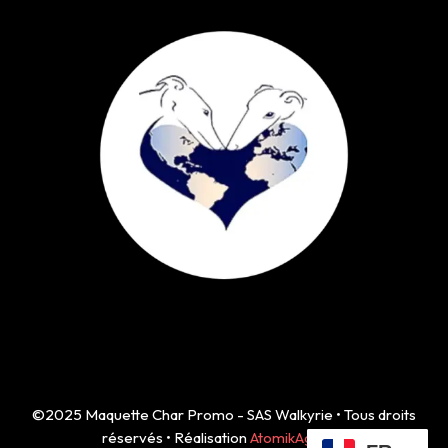
©2025 Maquette Char Promo - SAS Walkyrie • Tous droits
réservés • Réalisation
AtomikAgency