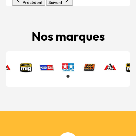
Précédent
Suivant
Nos marques