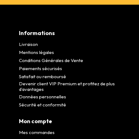
Informations
Livraison
Mentions légales
Conditions Générales de Vente
Paiements sécurisés
Satisfait ou remboursé
Devenir client VIP Premium et profitez de plus
d’avantages
Données personnelles
Sécurité et conformité
Mon compte
Mes commandes