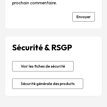
prochain commentaire.
Envoyer
Sécurité & RSGP
Voir les fiches de sécurité
Sécurité générale des produits