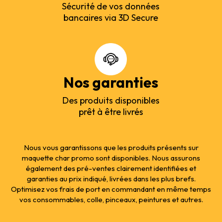
Sécurité de vos données
bancaires via 3D Secure
Nos garanties
Des produits disponibles
prêt à être livrés
Nous vous garantissons que les produits présents sur
maquette char promo sont disponibles. Nous assurons
également des pré-ventes clairement identifiées et
garanties au prix indiqué, livrées dans les plus brefs.
Optimisez vos frais de port en commandant en même temps
vos consommables, colle, pinceaux, peintures et autres.