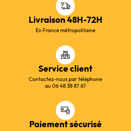
Livraison 48H-72H
En France métropolitaine
Service client
Contactez-nous par téléphone
au 06 48 38 87 67
Paiement sécurisé