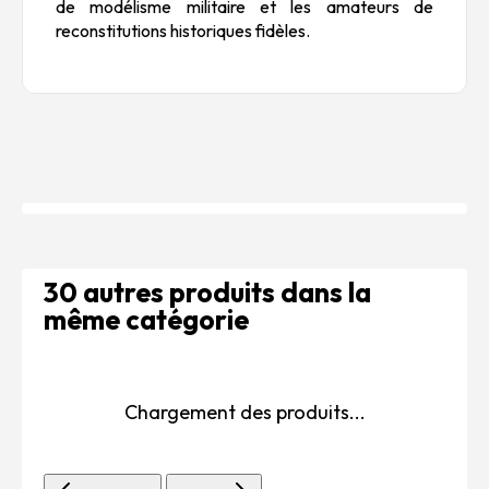
de modélisme militaire et les amateurs de
reconstitutions historiques fidèles.
30 autres produits dans la
même catégorie
Chargement des produits...