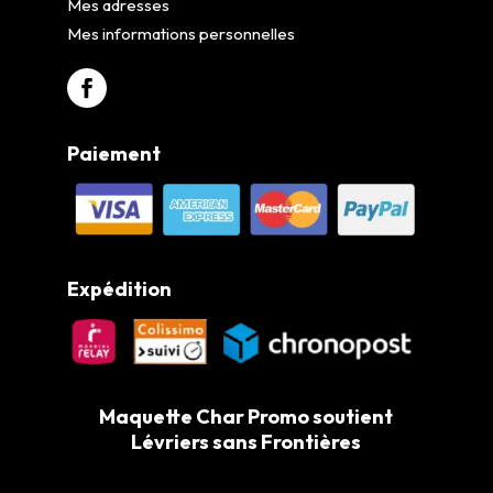
Mes adresses
Mes informations personnelles
Paiement
Expédition
Maquette Char Promo soutient
Lévriers sans Frontières