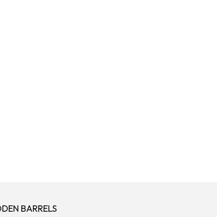
ODEN BARRELS