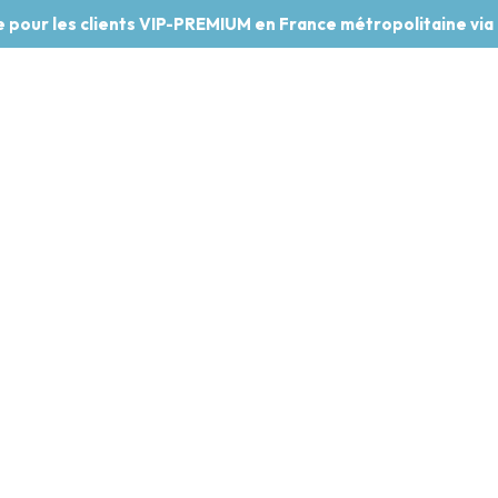
te pour les clients VIP-PREMIUM en France métropolitaine via