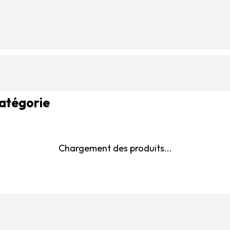
catégorie
Chargement des produits...