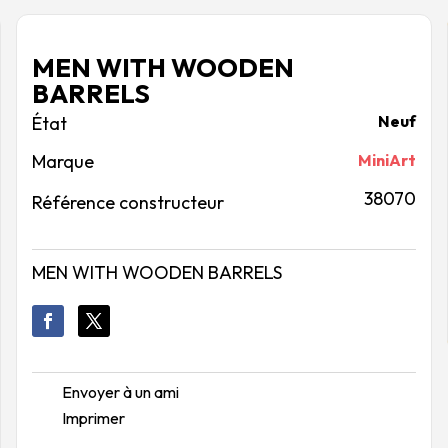
MEN WITH WOODEN
BARRELS
Neuf
Marque
MiniArt
38070
Référence constructeur
MEN WITH WOODEN BARRELS
Envoyer à un ami
Imprimer