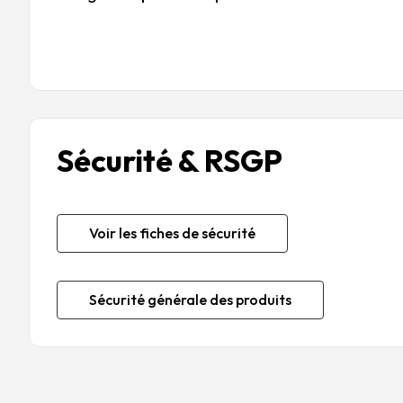
Sécurité & RSGP
Voir les fiches de sécurité
Sécurité générale des produits