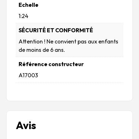
Echelle
1:24
SÉCURITÉ ET CONFORMITÉ
Attention ! Ne convient pas aux enfants
de moins de 6 ans.
Référence constructeur
A17003
Avis