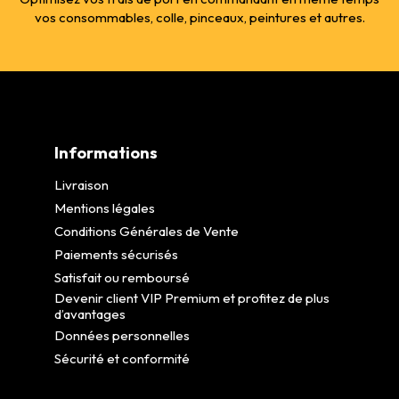
vos consommables, colle, pinceaux, peintures et autres.
Informations
Livraison
Mentions légales
Conditions Générales de Vente
Paiements sécurisés
Satisfait ou remboursé
Devenir client VIP Premium et profitez de plus
d’avantages
Données personnelles
Sécurité et conformité