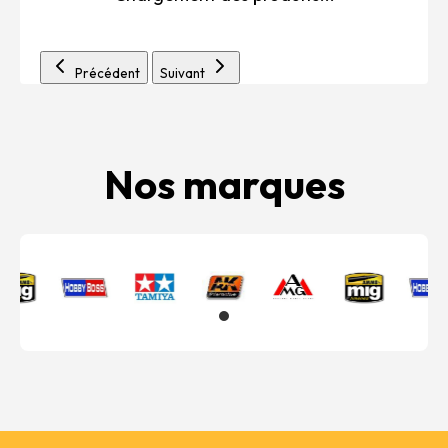
Précédent
Suivant
Nos marques