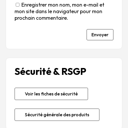
Enregistrer mon nom, mon e-mail et
mon site dans le navigateur pour mon
prochain commentaire.
Envoyer
Sécurité & RSGP
Voir les fiches de sécurité
Sécurité générale des produits