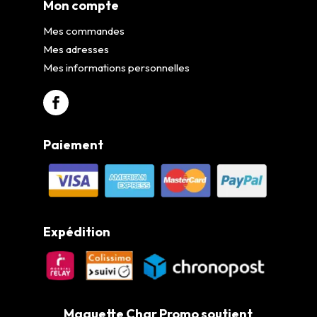
Mon compte
Mes commandes
Mes adresses
Mes informations personnelles
Paiement
Expédition
Maquette Char Promo soutient