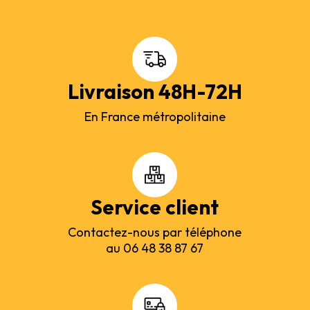
Livraison 48H-72H
En France métropolitaine
Service client
Contactez-nous par téléphone
au 06 48 38 87 67