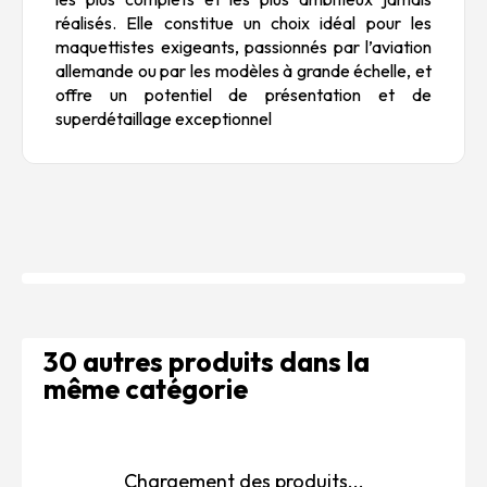
réalisés. Elle constitue un choix idéal pour les
maquettistes exigeants, passionnés par l’aviation
allemande ou par les modèles à grande échelle, et
offre un potentiel de présentation et de
superdétaillage exceptionnel
30 autres produits dans la
même catégorie
Chargement des produits...