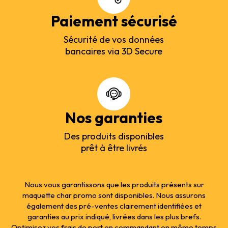
Paiement sécurisé
Sécurité de vos données
bancaires via 3D Secure
Nos garanties
Des produits disponibles
prêt à être livrés
Nous vous garantissons que les produits présents sur
maquette char promo sont disponibles. Nous assurons
également des pré-ventes clairement identifiées et
garanties au prix indiqué, livrées dans les plus brefs.
Optimisez vos frais de port en commandant en même temps