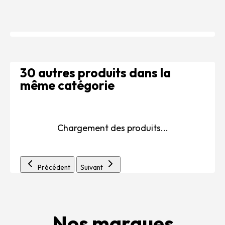
30 autres produits dans la
même catégorie
Chargement des produits...
Précédent
Suivant
Nos marques