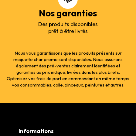
Nos garanties
Des produits disponibles
prêt à être livrés
Nous vous garantissons que les produits présents sur
maquette char promo sont disponibles. Nous assurons
également des pré-ventes clairement identifiées et
garanties au prix indiqué, livrées dans les plus brefs.
Optimisez vos frais de port en commandant en même temps
vos consommables, colle, pinceaux, peintures et autres.
Informations