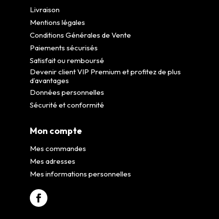
Livraison
Mentions légales
Conditions Générales de Vente
Paiements sécurisés
Satisfait ou remboursé
Devenir client VIP Premium et profitez de plus
d’avantages
Données personnelles
Sécurité et conformité
Mon compte
Mes commandes
Mes adresses
Mes informations personnelles