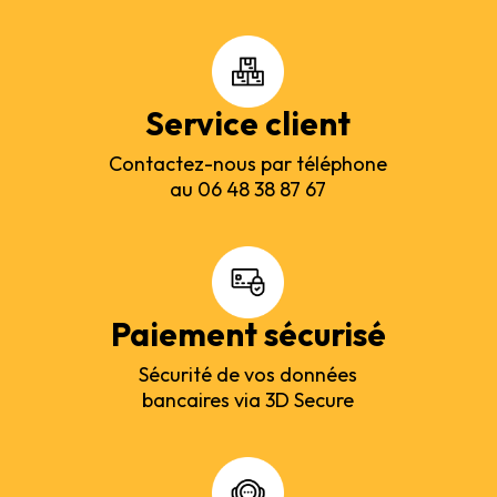
Service client
Contactez-nous par téléphone
au 06 48 38 87 67
Paiement sécurisé
Sécurité de vos données
bancaires via 3D Secure