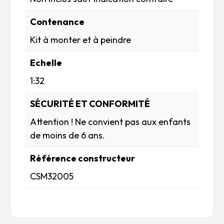
Contenance
Kit à monter et à peindre
Echelle
1:32
SÉCURITÉ ET CONFORMITÉ
Attention ! Ne convient pas aux enfants
de moins de 6 ans.
Référence constructeur
CSM32005