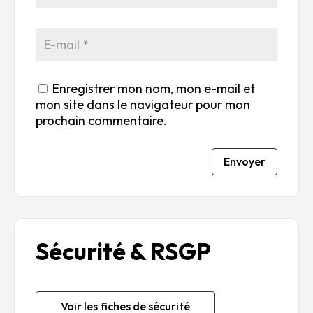
Enregistrer mon nom, mon e-mail et
mon site dans le navigateur pour mon
prochain commentaire.
Envoyer
Sécurité & RSGP
Voir les fiches de sécurité