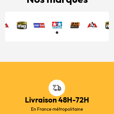
Livraison 48H-72H
En France métropolitaine