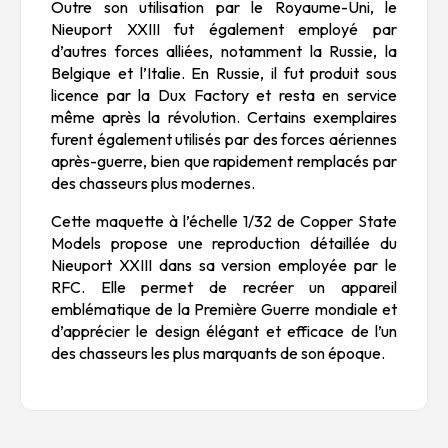
Outre son utilisation par le Royaume-Uni, le
Nieuport XXIII fut également employé par
d’autres forces alliées, notamment la Russie, la
Belgique et l’Italie. En Russie, il fut produit sous
licence par la Dux Factory et resta en service
même après la révolution. Certains exemplaires
furent également utilisés par des forces aériennes
après-guerre, bien que rapidement remplacés par
des chasseurs plus modernes.
Cette maquette à l’échelle 1/32 de Copper State
Models propose une reproduction détaillée du
Nieuport XXIII dans sa version employée par le
RFC. Elle permet de recréer un appareil
emblématique de la Première Guerre mondiale et
d’apprécier le design élégant et efficace de l’un
des chasseurs les plus marquants de son époque.