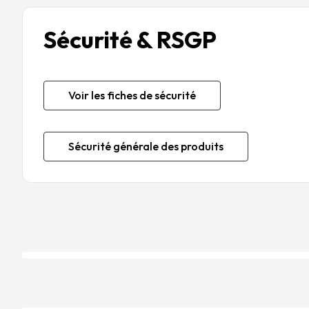
Sécurité & RSGP
Voir les fiches de sécurité
Sécurité générale des produits