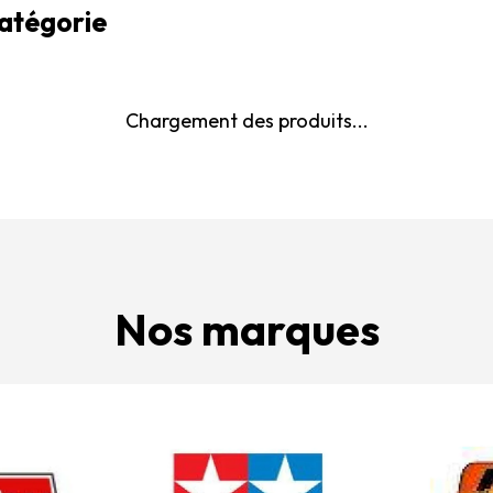
catégorie
Chargement des produits...
Nos marques