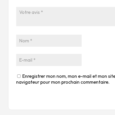
Enregistrer mon nom, mon e-mail et mon site
navigateur pour mon prochain commentaire.