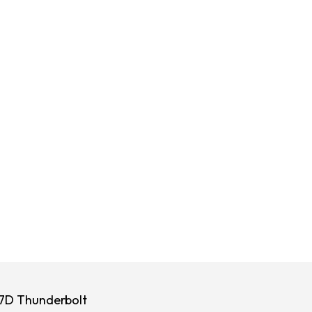
7D Thunderbolt