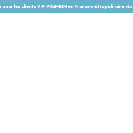
te pour les clients VIP-PREMIUM en France métropolitaine via