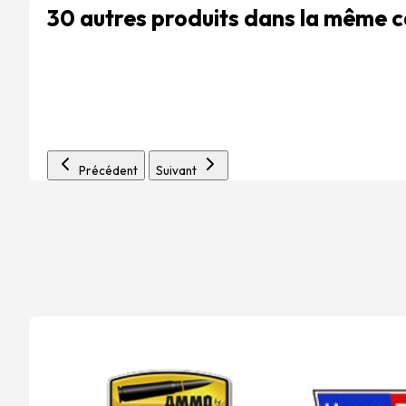
30 autres produits dans la même 
Précédent
Suivant