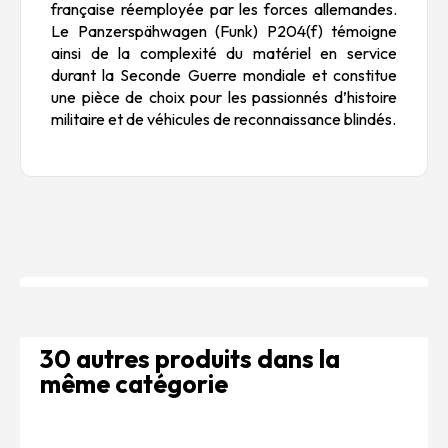
française réemployée par les forces allemandes.
Le Panzerspähwagen (Funk) P204(f) témoigne
ainsi de la complexité du matériel en service
durant la Seconde Guerre mondiale et constitue
une pièce de choix pour les passionnés d’histoire
militaire et de véhicules de reconnaissance blindés.
30 autres produits dans la
même catégorie