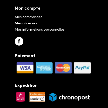
Mon compte
Mes commandes
Mes adresses
Mes informations personnelles
Paiement
Expédition