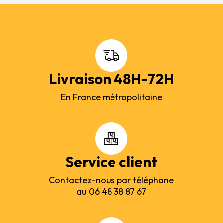
Livraison 48H-72H
En France métropolitaine
Service client
Contactez-nous par téléphone
au 06 48 38 87 67