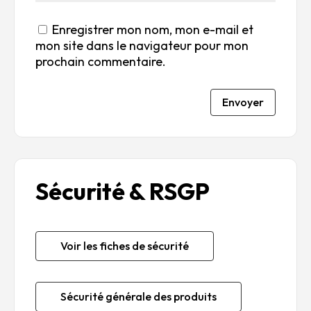
Enregistrer mon nom, mon e-mail et
mon site dans le navigateur pour mon
prochain commentaire.
Envoyer
Sécurité & RSGP
Voir les fiches de sécurité
Sécurité générale des produits