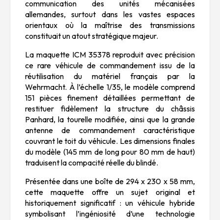
communication des unités mécanisées
allemandes, surtout dans les vastes espaces
orientaux où la maîtrise des transmissions
constituait un atout stratégique majeur.
La maquette ICM 35378 reproduit avec précision
ce rare véhicule de commandement issu de la
réutilisation du matériel français par la
Wehrmacht. À l’échelle 1/35, le modèle comprend
151 pièces finement détaillées permettant de
restituer fidèlement la structure du châssis
Panhard, la tourelle modifiée, ainsi que la grande
antenne de commandement caractéristique
couvrant le toit du véhicule. Les dimensions finales
du modèle (145 mm de long pour 80 mm de haut)
traduisent la compacité réelle du blindé.
Présentée dans une boîte de 294 x 230 x 58 mm,
cette maquette offre un sujet original et
historiquement significatif : un véhicule hybride
symbolisant l’ingéniosité d’une technologie