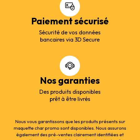
Paiement sécurisé
Sécurité de vos données
bancaires via 3D Secure
Nos garanties
Des produits disponibles
prêt à être livrés
Nous vous garantissons que les produits présents sur
maquette char promo sont disponibles. Nous assurons
également des pré-ventes clairement identifiées et