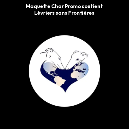
Maquette Char Promo soutient
Lévriers sans Frontières