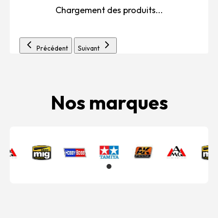
Chargement des produits...
Précédent
Suivant
Nos marques