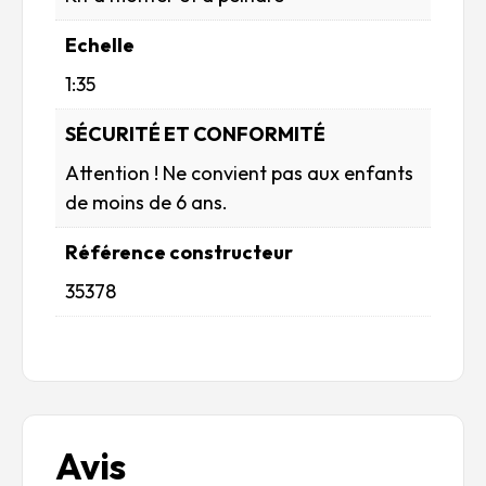
Echelle
1:35
SÉCURITÉ ET CONFORMITÉ
Attention ! Ne convient pas aux enfants
de moins de 6 ans.
Référence constructeur
35378
Avis