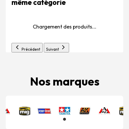
même catégorie
Chargement des produits...
Précédent
Suivant
Nos marques