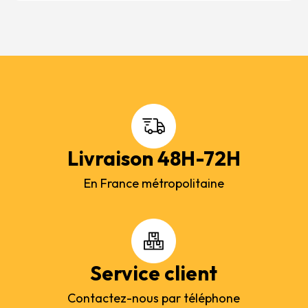
Livraison 48H-72H
En France métropolitaine
Service client
Contactez-nous par téléphone