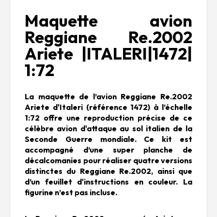
Maquette avion
Reggiane Re.2002
Ariete |ITALERI|1472|
1:72
La maquette de l’avion Reggiane Re.2002
Ariete d'Italeri (référence 1472) à l’échelle
1:72 offre une reproduction précise de ce
célèbre avion d'attaque au sol italien de la
Seconde Guerre mondiale. Ce kit est
accompagné d’une super planche de
décalcomanies pour réaliser quatre versions
distinctes du Reggiane Re.2002, ainsi que
d’un feuillet d'instructions en couleur. La
figurine n’est pas incluse.