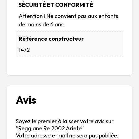
SÉCURITÉ ET CONFORMITÉ
Attention ! Ne convient pas aux enfants
de moins de 6 ans.
Référence constructeur
1472
Avis
Soyez le premier à laisser votre avis sur
“Reggiane Re.2002 Ariete”
Votre adresse e-mail ne sera pas publiée.