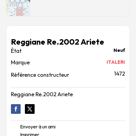
Reggiane Re.2002 Ariete
Neuf
Marque
ITALERI
1472
Référence constructeur
Reggiane Re.2002 Ariete
Envoyer à un ami
Imprimer