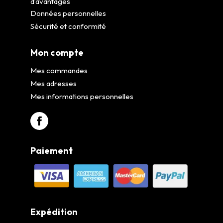
d’avantages
Données personnelles
Sécurité et conformité
Mon compte
Mes commandes
Mes adresses
Mes informations personnelles
Paiement
Expédition