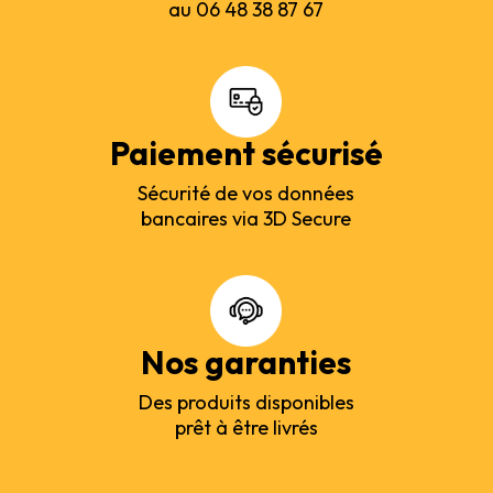
au 06 48 38 87 67
Paiement sécurisé
Sécurité de vos données
bancaires via 3D Secure
Nos garanties
Des produits disponibles
prêt à être livrés