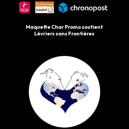
Maquette Char Promo soutient
Lévriers sans Frontières