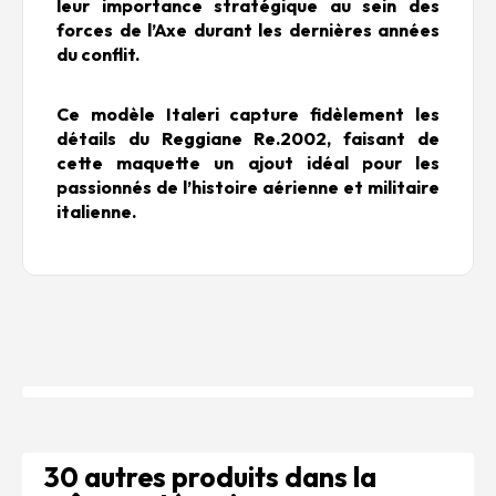
leur importance stratégique au sein des
forces de l’Axe durant les dernières années
du conflit.
Ce modèle Italeri capture fidèlement les
détails du Reggiane Re.2002, faisant de
cette maquette un ajout idéal pour les
passionnés de l’histoire aérienne et militaire
italienne.
30 autres produits dans la