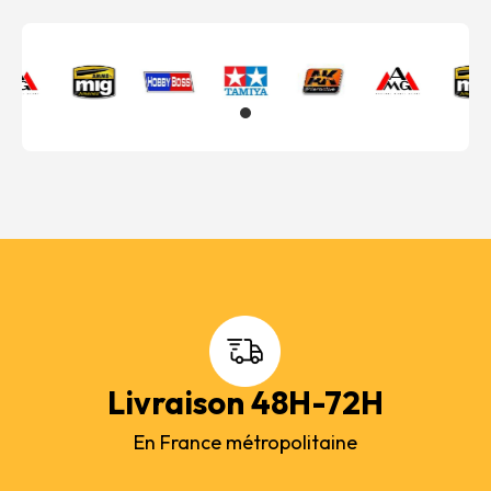
Livraison 48H-72H
En France métropolitaine