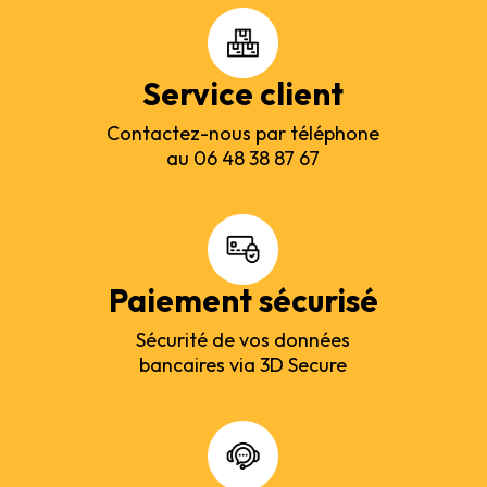
Service client
Contactez-nous par téléphone
au 06 48 38 87 67
Paiement sécurisé
Sécurité de vos données
bancaires via 3D Secure