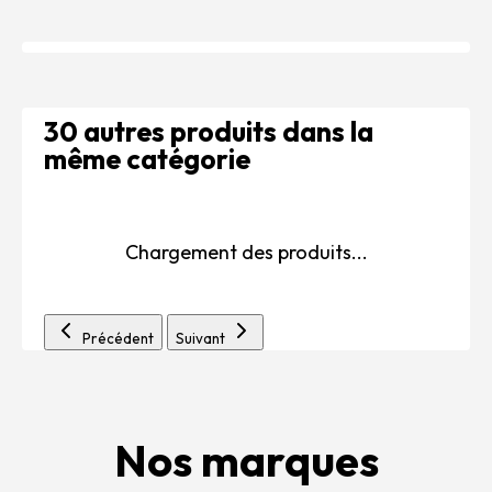
30 autres produits dans la
même catégorie
Chargement des produits...
Précédent
Suivant
Nos marques