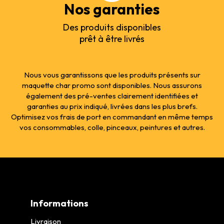
Nos garanties
Des produits disponibles
prêt à être livrés
Nous vous garantissons que les produits présents sur
maquette char promo sont disponibles. Nous assurons
également des pré-ventes clairement identifiées et
garanties au prix indiqué, livrées dans les plus brefs.
Optimisez vos frais de port en commandant en même temps
vos consommables, colle, pinceaux, peintures et autres.
Informations
Livraison