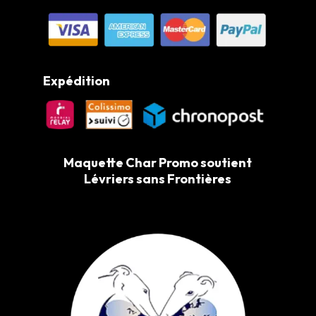
Expédition
Maquette Char Promo soutient
Lévriers sans Frontières