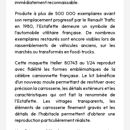
immédiatement reconnaissable.
Produite à plus de 500 000 exemplaires avant
son remplacement progressif par le Renault Trafic
en 1980, l’Estafette demeure un symbole de
l’automobile utilitaire française. De nombreux
exemplaires restaurés sont encore visibles lors de
rassemblements de véhicules anciens, sur les
marchés ou transformés en food-trucks.
Cette maquette Heller 80743 au 1/24 reproduit
avec fidélité les formes emblématiques de la
célèbre camionnette française. Le kit bénéficie
d’un nouveau moule permettant de restituer avec
précision la carrosserie, les détails extérieurs et les
caractéristiques qui ont fait la renommée de
l’Estafette. Les vitrages transparents, les
éléments de carrosserie finement gravés et les
détails de l’habitacle permettent d’obtenir une
reproduction particulièrement réaliste.