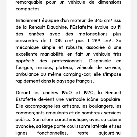
remarquable pour un véhicule de dimensions
compactes.
Initialement équipée d’un moteur de 845 cm³ issu
de la Renault Dauphine, l’Estafette évolue au fil
des années avec des motorisations plus
puissantes de 1 108 cm³ puis 1 289 cm³. Sa
mécanique simple et robuste, associée à une
excellente maniabilité, en fait un véhicule très
apprécié des professionnels. Disponible en
fourgon, minibus, plateau, véhicule de service,
ambulance ou même camping-car, elle s’impose
rapidement dans le paysage français.
Durant les années 1960 et 1970, la Renault
Estafette devient une véritable icône populaire.
Elle accompagne les artisans, les boulangers, les
commerçants ambulants et de nombreux services
publics. Son allure caractéristique, avec sa cabine
avancée, sa large porte coulissante latérale et ses
lignes fonctionnelles, reste aujourd’hui