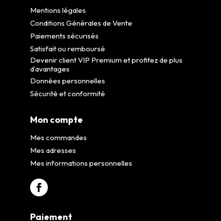
Mentions légales
Conditions Générales de Vente
Paiements sécurisés
Satisfait ou remboursé
Devenir client VIP Premium et profitez de plus
d’avantages
Données personnelles
Sécurité et conformité
Mon compte
Mes commandes
Mes adresses
Mes informations personnelles
Paiement