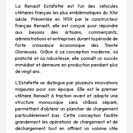
La Renault Estafette est l’un des véhicules
utilitaires français les plus emblématiques du XXe
siècle. Présentée en 1959 par le constructeur
français
Renault
, elle est conçue pour répondre
aux besoins des artisans, commerçants,
administrations et entreprises durant la période de
forte croissance économique des Trente
Glorieuses. Grâce à sa conception moderne, sa
praticité et sa robustesse, elle connaît un succès
immédiat et demeure en production pendant plus
de vingt ans.
L’Estafette se distingue par plusieurs innovations
majeures pour son époque. Elle est le premier
utilitaire Renault à traction avant et adopte une
structure monocoque sans châssis séparé,
permettant d’obtenir un plancher de chargement
particulièrement bas. Cette conception facilite
grandement les opérations de chargement et de
déchargement tout en offrant un volume utile