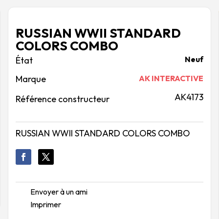
RUSSIAN WWII STANDARD
COLORS COMBO
Neuf
Marque
AK INTERACTIVE
AK4173
Référence constructeur
RUSSIAN WWII STANDARD COLORS COMBO
Envoyer à un ami
Imprimer