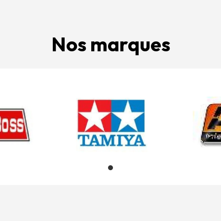
Nos marques