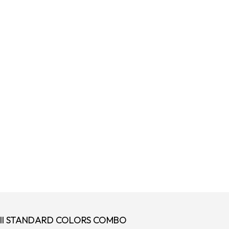
II STANDARD COLORS COMBO