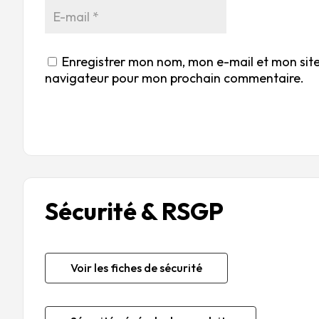
Enregistrer mon nom, mon e-mail et mon site
navigateur pour mon prochain commentaire.
Sécurité & RSGP
Voir les fiches de sécurité