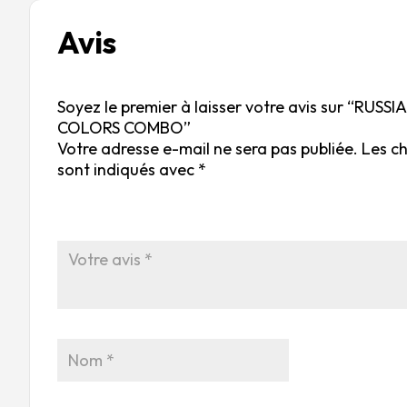
Avis
Soyez le premier à laisser votre avis sur “RU
COLORS COMBO”
Votre adresse e-mail ne sera pas publiée.
Les c
sont indiqués avec
*