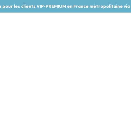
te pour les clients VIP-PREMIUM en France métropolitaine via