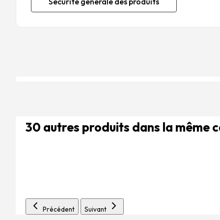
Sécurité générale des produits
30 autres produits dans la même 
Précédent
Suivant