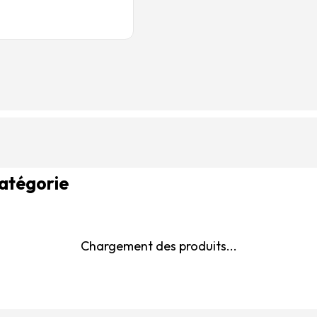
catégorie
Chargement des produits...