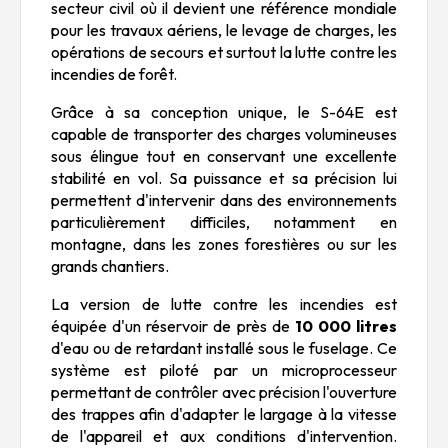
secteur civil où il devient une référence mondiale
pour les travaux aériens, le levage de charges, les
opérations de secours et surtout la lutte contre les
incendies de forêt.
Grâce à sa conception unique, le S-64E est
capable de transporter des charges volumineuses
sous élingue tout en conservant une excellente
stabilité en vol. Sa puissance et sa précision lui
permettent d'intervenir dans des environnements
particulièrement difficiles, notamment en
montagne, dans les zones forestières ou sur les
grands chantiers.
La version de lutte contre les incendies est
équipée d'un réservoir de près de
10 000 litres
d'eau ou de retardant installé sous le fuselage. Ce
système est piloté par un microprocesseur
permettant de contrôler avec précision l'ouverture
des trappes afin d'adapter le largage à la vitesse
de l'appareil et aux conditions d'intervention.