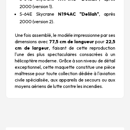
2000 (version 1).
S-64E Skycrane
N194AC "Delilah"
, après
2000 (version 2).
Une fois assemblé, le modèle impressionne par ses
dimensions avec
77,5 cm de longueur
pour
22,5
cm de largeur
, faisant de cette reproduction
l'une des plus spectaculaires consacrées à un
hélicoptère moderne. Grâce à son niveau de détail
exceptionnel, cette maquette constitue une pièce
maîtresse pour toute collection dédiée à l'aviation
civile spécialisée, aux appareils de secours ou aux
moyens aériens de lutte contre les incendies.