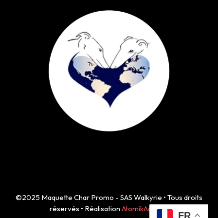
©2025 Maquette Char Promo - SAS Walkyrie • Tous droits
réservés • Réalisation
AtomikAgency
FR