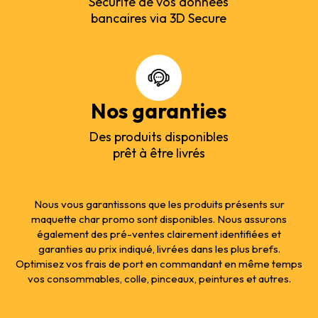
Sécurité de vos données
bancaires via 3D Secure
Nos garanties
Des produits disponibles
prêt à être livrés
Nous vous garantissons que les produits présents sur
maquette char promo sont disponibles. Nous assurons
également des pré-ventes clairement identifiées et
garanties au prix indiqué, livrées dans les plus brefs.
Optimisez vos frais de port en commandant en même temps
vos consommables, colle, pinceaux, peintures et autres.