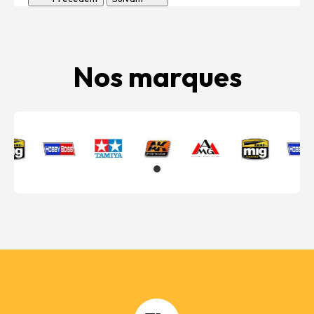
Nos marques