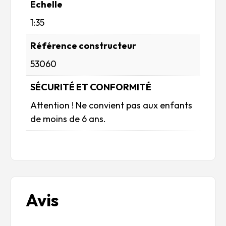
Echelle
1:35
Référence constructeur
53060
SÉCURITÉ ET CONFORMITÉ
Attention ! Ne convient pas aux enfants
de moins de 6 ans.
Avis