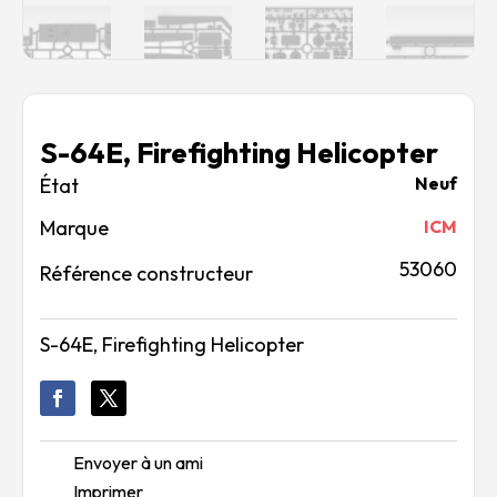
S-64E, Firefighting Helicopter
Neuf
Marque
ICM
53060
Référence constructeur
S-64E, Firefighting Helicopter
Envoyer à un ami
Imprimer