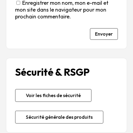
Enregistrer mon nom, mon e-mail et
mon site dans le navigateur pour mon
prochain commentaire.
Envoyer
Sécurité & RSGP
Voir les fiches de sécurité
Sécurité générale des produits