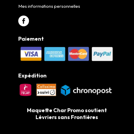
Mes informations personnelles
Paiement
Expédition
Maquette Char Promo soutient
Lévriers sans Frontières