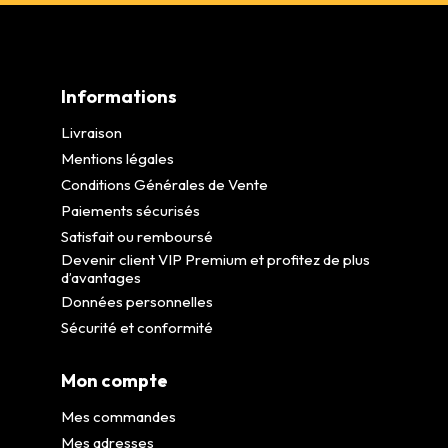
Informations
Livraison
Mentions légales
Conditions Générales de Vente
Paiements sécurisés
Satisfait ou remboursé
Devenir client VIP Premium et profitez de plus
d’avantages
Données personnelles
Sécurité et conformité
Mon compte
Mes commandes
Mes adresses