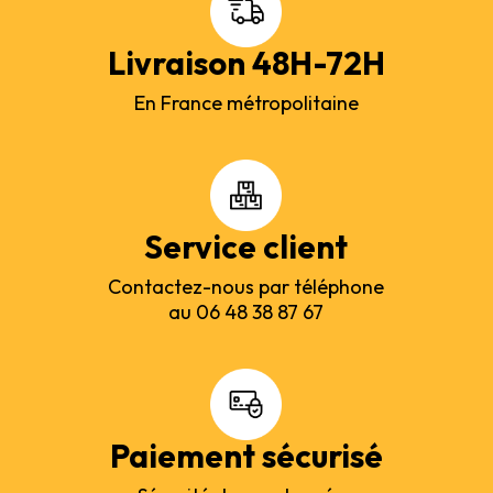
Livraison 48H-72H
En France métropolitaine
Service client
Contactez-nous par téléphone
au 06 48 38 87 67
Paiement sécurisé