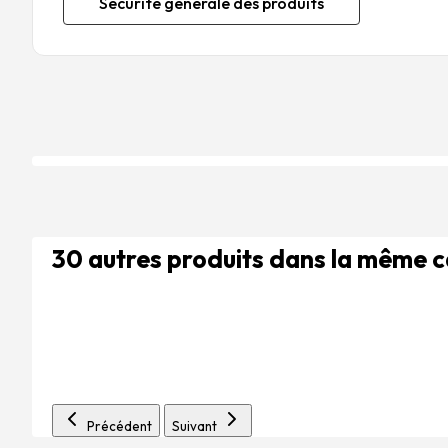
Sécurité générale des produits
30 autres produits dans la même 
Précédent
Suivant