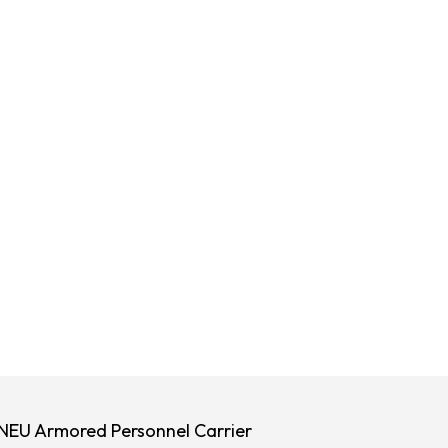
 NEU Armored Personnel Carrier