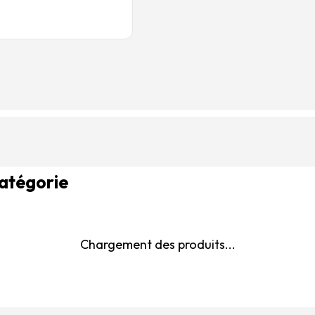
catégorie
Chargement des produits...