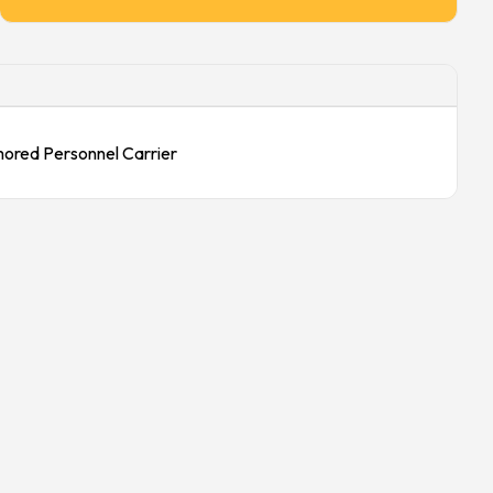
ored Personnel Carrier