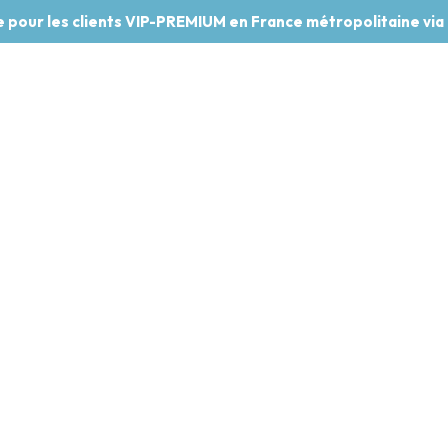
te pour les clients VIP-PREMIUM en France métropolitaine via