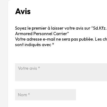
Avis
Soyez le premier à laisser votre avis sur “Sd.Kfz
Armored Personnel Carrier”
Votre adresse e-mail ne sera pas publiée.
Les c
sont indiqués avec
*