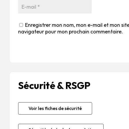
Enregistrer mon nom, mon e-mail et mon site
navigateur pour mon prochain commentaire.
Sécurité & RSGP
Voir les fiches de sécurité