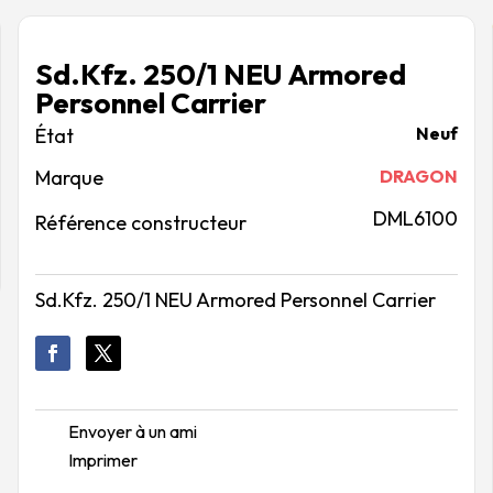
Sd.Kfz. 250/1 NEU Armored
Personnel Carrier
Neuf
Marque
DRAGON
DML6100
Référence constructeur
Sd.Kfz. 250/1 NEU Armored Personnel Carrier
Envoyer à un ami
Imprimer