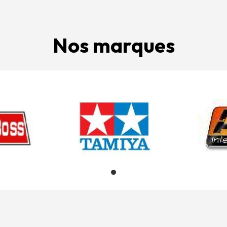
Nos marques