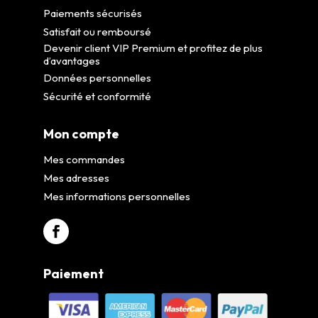
Paiements sécurisés
Satisfait ou remboursé
Devenir client VIP Premium et profitez de plus
d’avantages
Données personnelles
Sécurité et conformité
Mon compte
Mes commandes
Mes adresses
Mes informations personnelles
Paiement