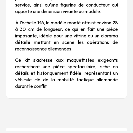
service, ainsi qu’une figurine de conducteur qui
apporte une dimension vivante au modèle.
À l’échelle 1:16, le modèle monté atteint environ 28
à 30 cm de longueur, ce qui en fait une pièce
imposante, idéale pour une vitrine ou un diorama
détaillé mettant en scène les opérations de
reconnaissance allemandes.
Ce kit s’adresse aux maquettistes exigeants
recherchant une pièce spectaculaire, riche en
détails et historiquement fidèle, représentant un
véhicule clé de la mobilité tactique allemande
durant le conflit.