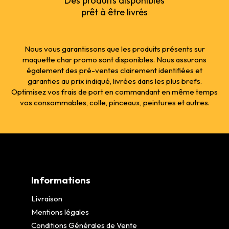
Des produits disponibles
prêt à être livrés
Nous vous garantissons que les produits présents sur
maquette char promo sont disponibles. Nous assurons
également des pré-ventes clairement identifiées et
garanties au prix indiqué, livrées dans les plus brefs.
Optimisez vos frais de port en commandant en même temps
vos consommables, colle, pinceaux, peintures et autres.
Informations
Livraison
Mentions légales
Conditions Générales de Vente