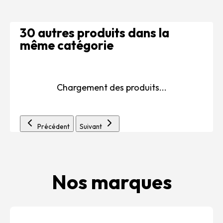
30 autres produits dans la
même catégorie
Chargement des produits...
Précédent
Suivant
Nos marques