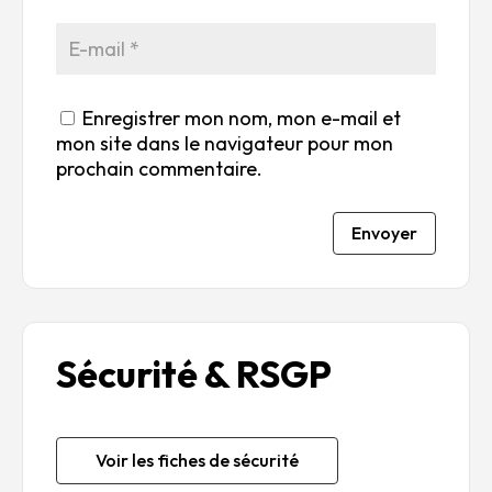
Enregistrer mon nom, mon e-mail et
mon site dans le navigateur pour mon
prochain commentaire.
Envoyer
Sécurité & RSGP
Voir les fiches de sécurité