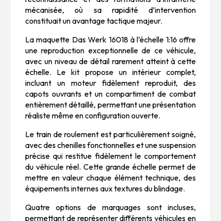
mécanisée, où sa rapidité d’intervention
constituait un avantage tactique majeur.
La maquette
Das Werk
16018 à l’échelle 1:16 offre
une reproduction exceptionnelle de ce véhicule,
avec un niveau de détail rarement atteint à cette
échelle. Le kit propose un intérieur complet,
incluant un moteur fidèlement reproduit, des
capots ouvrants et un compartiment de combat
entièrement détaillé, permettant une présentation
réaliste même en configuration ouverte.
Le train de roulement est particulièrement soigné,
avec des chenilles fonctionnelles et une suspension
précise qui restitue fidèlement le comportement
du véhicule réel. Cette grande échelle permet de
mettre en valeur chaque élément technique, des
équipements internes aux textures du blindage.
Quatre options de marquages sont incluses,
permettant de représenter différents véhicules en