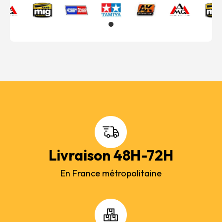
Livraison 48H-72H
En France métropolitaine