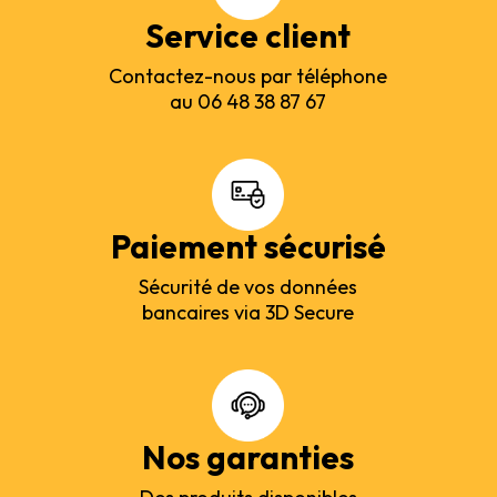
Service client
Contactez-nous par téléphone
au 06 48 38 87 67
Paiement sécurisé
Sécurité de vos données
bancaires via 3D Secure
Nos garanties