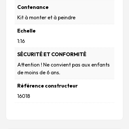
Contenance
Kit à monter et à peindre
Echelle
1:16
SÉCURITÉ ET CONFORMITÉ
Attention ! Ne convient pas aux enfants
de moins de 6 ans.
Référence constructeur
16018